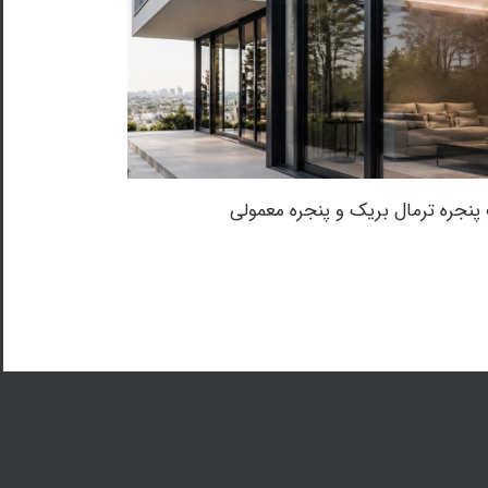
پنجره ترمال بریک و پنجره معمولی