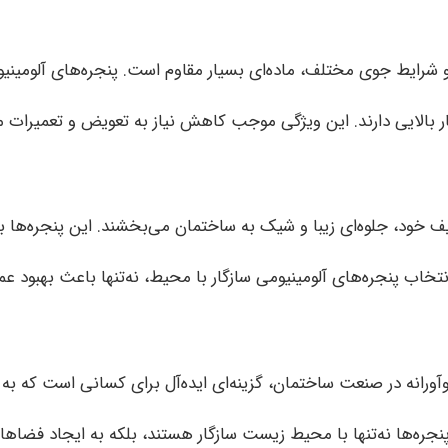
 و شرایط جوی مختلف، ماده‌ای بسیار مقاوم است. پنجره‌های آلومین
بالایی دارند. این ویژگی موجب کاهش نیاز به تعویض و تعمیرات مک
 خود، جلوه‌ای زیبا و شیک به ساختمان می‌بخشند. این پنجره‌ها ب
خاب پنجره‌های آلومینیومی سازگار با محیط، نه‌تنها باعث بهبود عمل
وآورانه در صنعت ساختمان، گزینه‌ای ایده‌آل برای کسانی است که به 
ره‌ها نه‌تنها با محیط زیست سازگار هستند، بلکه به ایجاد فضاها