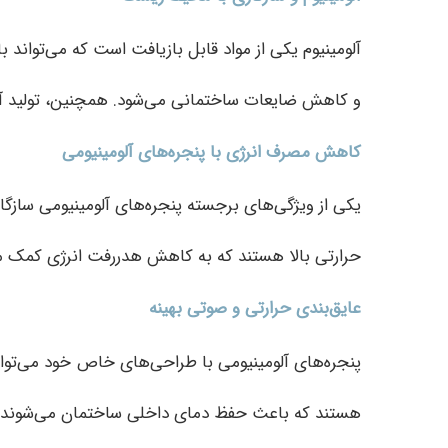
آلومینیوم یکی از مواد قابل بازیافت است که می‌توان
و کاهش ضایعات ساختمانی می‌شود. همچنین، تولید آلوم
کاهش مصرف انرژی با پنجره‌های آلومینیومی
یکی از ویژگی‌های برجسته پنجره‌های آلومینیومی سازگار 
حرارتی بالا هستند که به کاهش هدررفت انرژی کمک می‌
عایق‌بندی حرارتی و صوتی بهینه
پنجره‌های آلومینیومی با طراحی‌های خاص خود می‌توانند
هستند که باعث حفظ دمای داخلی ساختمان می‌شوند و ا