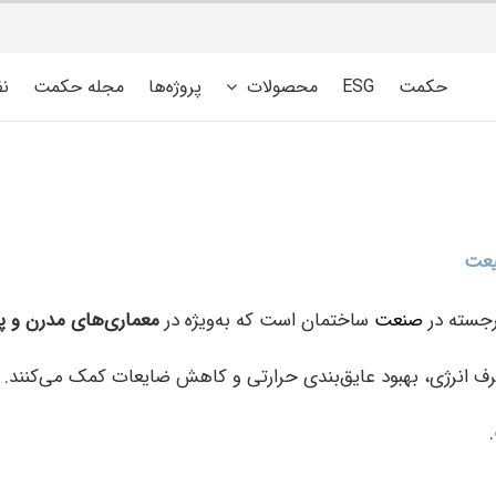
حکمت
ESG
محصولات
پروژه‌ها
مجله حکمت
ن
بیعت
برجسته در
صنعت
ساختمان است که به‌ویژه در
معماری‌های مدرن و پر
رژی، بهبود عایق‌بندی حرارتی و کاهش ضایعات کمک می‌کنند. در ای