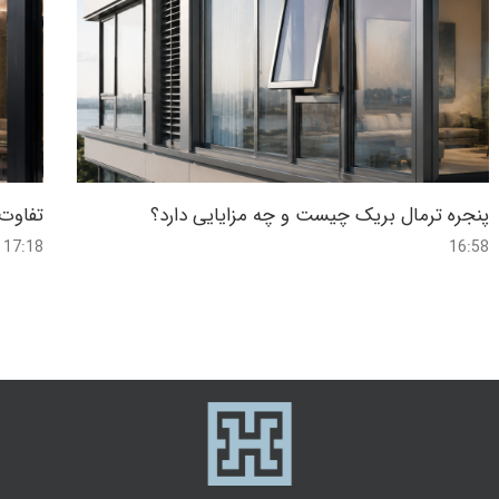
پنجره ترمال بریک چیست و چه مزایایی دارد؟
تفاوت 
17:18
16:58