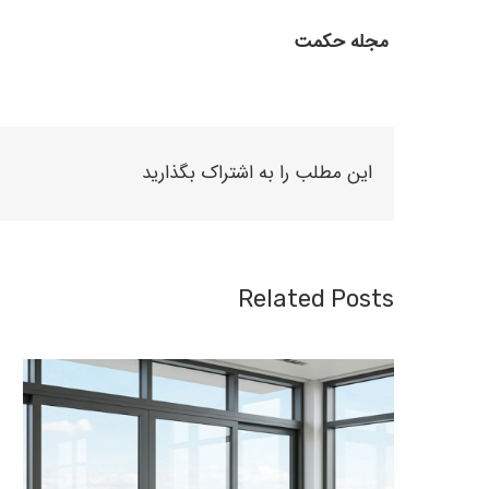
مجله حکمت
این مطلب را به اشتراک بگذارید
Related Posts