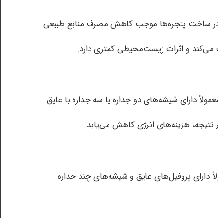
نیوم در ساخت پنجره‌ها موجب کاهش مصرف منابع طبیعی
 می‌کند و اثرات زیست‌محیطی کمتری دارد.
عمولاً دارای شیشه‌های دو جداره یا سه جداره با عایق
نتیجه، هزینه‌های انرژی کاهش می‌یابد.
اً دارای پروفیل‌های عایق و شیشه‌های چند جداره