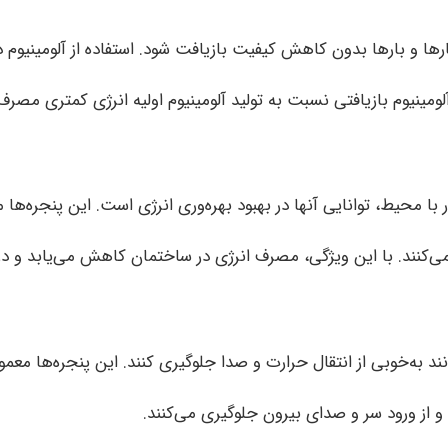
د بارها و بارها بدون کاهش کیفیت بازیافت شود. استفاده از آلومی
ینیوم بازیافتی نسبت به تولید آلومینیوم اولیه انرژی کمتری مصرف
با محیط، توانایی آنها در بهبود بهره‌وری انرژی است. این پنجره‌ها م
کنند. با این ویژگی، مصرف انرژی در ساختمان کاهش می‌یابد و در 
 به‌خوبی از انتقال حرارت و صدا جلوگیری کنند. این پنجره‌ها معمول
ز ورود سر و صدای بیرون جلوگیری می‌کنند.