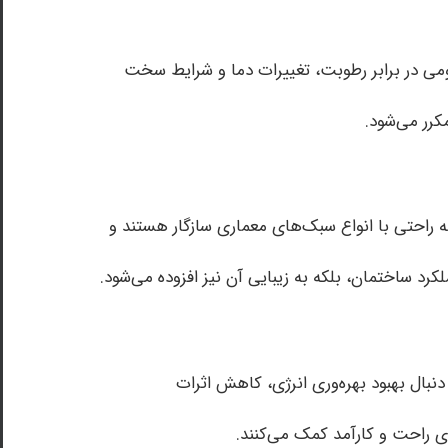
یومی در برابر رطوبت، تغییرات دما و شرایط سخت
رر می‌شود.
ه راحتی با انواع سبک‌های معماری سازگار هستند و
کرد ساختمان، بلکه به زیبایی آن نیز افزوده می‌شود.
دنبال بهبود بهره‌وری انرژی، کاهش اثرات
ی راحت و کارآمد کمک می‌کنند.