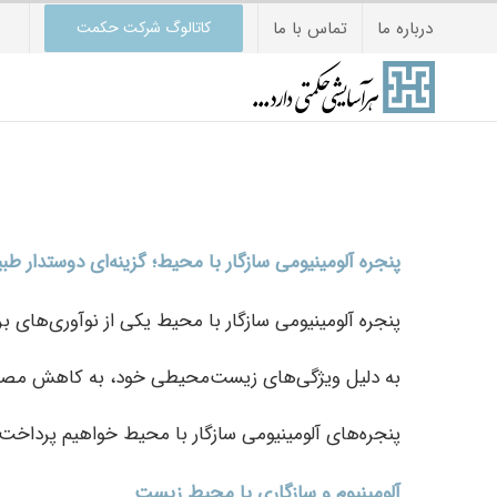
Ski
درباره ما
تماس با ما
کاتالوگ شرکت حکمت
t
conten
پنجره آلومینیومی سازگار با محیط؛ گزینه‌ای دوستدار ط
پنجره آلومینیومی سازگار با محیط یکی از نوآوری‌های 
به دلیل ویژگی‌های زیست‌محیطی خود، به کاهش مصرف ان
پنجره‌های آلومینیومی سازگار با محیط خواهیم پرداخت.
آلومینیوم و سازگاری با محیط زیست