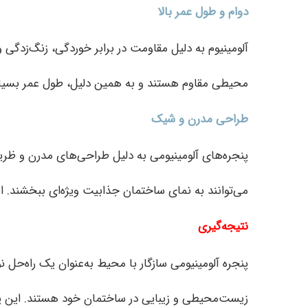
دوام و طول عمر بالا
آلومینیوم به دلیل مقاومت در برابر خوردگی، زنگ‌زدگی
محیطی مقاوم هستند و به همین دلیل، طول عمر بسیار 
طراحی مدرن و شیک
پنجره‌های آلومینیومی به دلیل طراحی‌های مدرن و ظریف
می‌توانند به نمای ساختمان جذابیت ویژه‌ای ببخشند. انت
نتیجه‌گیری
پنجره آلومینیومی سازگار با محیط به‌عنوان یک راه‌حل ن
زیست‌محیطی و زیبایی در ساختمان خود هستند. این پنج