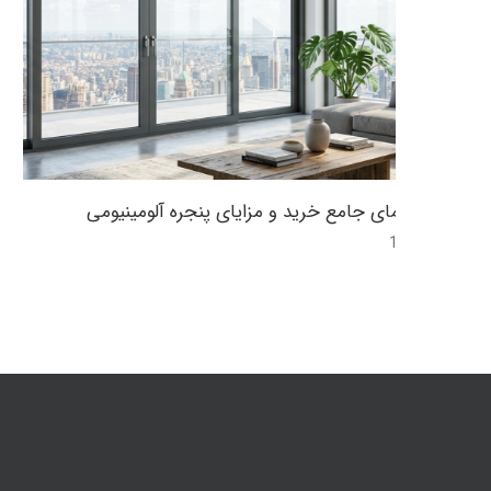
راهنمای جامع خرید و مزایای پنجره آلومینیومی
12:47