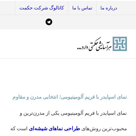
Ski
درباره ما
تماس با ما
کاتالوگ شرکت حکمت
t
Telegram
instagram
linkedin
conten
نمای اسپایدر با فریم آلومینیومی؛ انتخابی مدرن و مقاوم
نمای اسپایدر با فریم آلومینیومی یکی از مدرن‌ترین و
محبوب‌ترین روش‌های
طراحی نماهای شیشه‌ای
است که