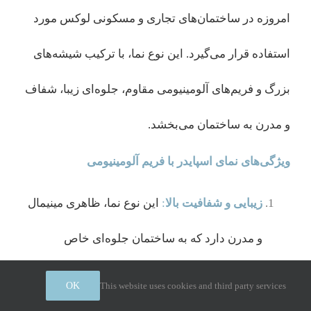
امروزه در ساختمان‌های تجاری و مسکونی لوکس مورد
استفاده قرار می‌گیرد. این نوع نما، با ترکیب شیشه‌های
بزرگ و فریم‌های آلومینیومی مقاوم، جلوه‌ای زیبا، شفاف
و مدرن به ساختمان می‌بخشد.
ویژگی‌های نمای اسپایدر با فریم آلومینیومی
زیبایی و شفافیت بالا
:
این نوع نما، ظاهری مینیمال
و مدرن دارد که به ساختمان جلوه‌ای خاص
می‌بخشد.
This website uses cookies and third party services
OK