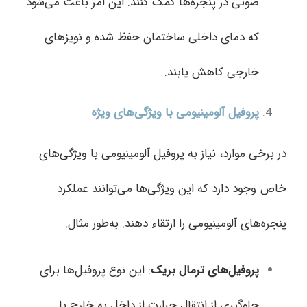
صوتی در پنجره‌ها کمک کنند. این امر باعث می‌شود
که دمای داخلی ساختمان حفظ شده و نویزهای
خارجی کاهش یابند.
پروفیل‌ آلومینیومی با ویژگی‌های ویژه
در برخی موارد، نیاز به پروفیل‌ آلومینیومی با ویژگی‌های
خاص وجود دارد که این ویژگی‌ها می‌توانند عملکرد
پنجره‌های آلومینیومی را ارتقاء دهند. به‌طور مثال:
پروفیل‌های ترمال بریک
: این نوع پروفیل‌ها برای
جلوگیری از انتقال حرارت از داخل به خارج یا