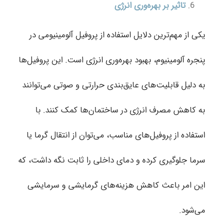
تاثیر بر بهره‌وری انرژی
یکی از مهم‌ترین دلایل استفاده از پروفیل‌ آلومینیومی در
پنجره آلومینیوم، بهبود بهره‌وری انرژی است. این پروفیل‌ها
به دلیل قابلیت‌های عایق‌بندی حرارتی و صوتی می‌توانند
به کاهش مصرف انرژی در ساختمان‌ها کمک کنند. با
استفاده از پروفیل‌های مناسب، می‌توان از انتقال گرما یا
سرما جلوگیری کرده و دمای داخلی را ثابت نگه داشت، که
این امر باعث کاهش هزینه‌های گرمایشی و سرمایشی
می‌شود.