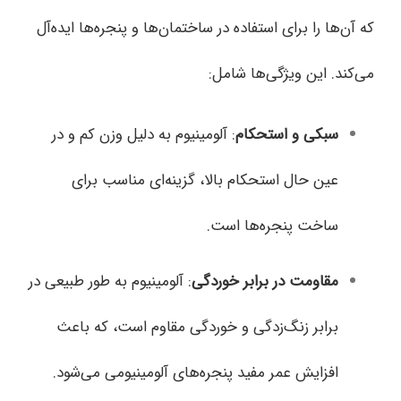
که آن‌ها را برای استفاده در ساختمان‌ها و پنجره‌ها ایده‌آل
می‌کند. این ویژگی‌ها شامل:
سبکی و استحکام
: آلومینیوم به دلیل وزن کم و در
عین حال استحکام بالا، گزینه‌ای مناسب برای
ساخت پنجره‌ها است.
مقاومت در برابر خوردگی
: آلومینیوم به طور طبیعی در
برابر زنگ‌زدگی و خوردگی مقاوم است، که باعث
افزایش عمر مفید پنجره‌های آلومینیومی می‌شود.