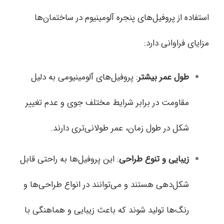
استفاده از پروفیل‌های پنجره آلومینیوم در ساختمان‌ها
مزایای فراوانی دارد:
طول عمر بیشتر
: پروفیل‌های آلومینیومی به دلیل
مقاومت در برابر شرایط مختلف جوی و عدم تغییر
شکل در طول زمان، عمر طولانی‌تری دارند.
زیبایی و تنوع طراحی
: این پروفیل‌ها به راحتی قابل
شکل‌دهی هستند و می‌توانند در انواع طراحی‌ها و
رنگ‌ها تولید شوند که باعث زیبایی و هماهنگی با