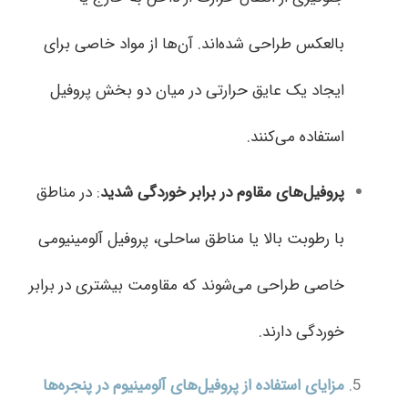
بالعکس طراحی شده‌اند. آن‌ها از مواد خاصی برای
ایجاد یک عایق حرارتی در میان دو بخش پروفیل
استفاده می‌کنند.
پروفیل‌های مقاوم در برابر خوردگی شدید
: در مناطق
با رطوبت بالا یا مناطق ساحلی، پروفیل‌ آلومینیومی
خاصی طراحی می‌شوند که مقاومت بیشتری در برابر
خوردگی دارند.
مزایای استفاده از پروفیل‌های آلومینیوم در پنجره‌ها