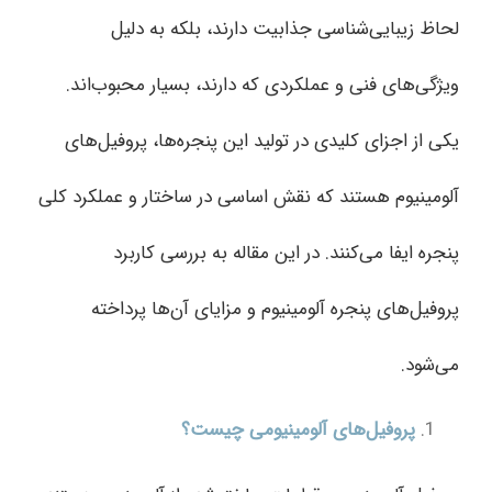
لحاظ زیبایی‌شناسی جذابیت دارند، بلکه به دلیل
ویژگی‌های فنی و عملکردی که دارند، بسیار محبوب‌اند.
یکی از اجزای کلیدی در تولید این پنجره‌ها، پروفیل‌های
آلومینیوم هستند که نقش اساسی در ساختار و عملکرد کلی
پنجره ایفا می‌کنند. در این مقاله به بررسی کاربرد
پروفیل‌های پنجره آلومینیوم و مزایای آن‌ها پرداخته
می‌شود.
پروفیل‌های آلومینیومی چیست؟