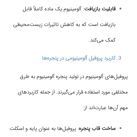
قابلیت بازیافت
: آلومینیوم یک ماده کاملاً قابل
بازیافت است که به کاهش تاثیرات زیست‌محیطی
کمک می‌کند.
کاربرد پروفیل‌ آلومینیومی در پنجره‌ها
پروفیل‌های آلومینیوم در تولید پنجره آلومینیوم به طرق
مختلفی مورد استفاده قرار می‌گیرند. از جمله کاربردهای
مهم آن‌ها عبارت‌اند از:
ساخت قاب پنجره
: پروفیل‌ها به عنوان پایه‌ و اسکلت