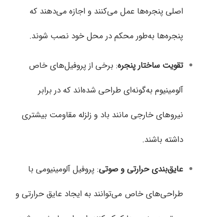
اصلی پنجره‌ها عمل می‌کنند و اجازه می‌دهند که
پنجره‌ها به‌طور محکم در محل خود نصب شوند.
تقویت ساختار پنجره
: برخی از پروفیل‌های خاص
آلومینیوم به‌گونه‌ای طراحی شده‌اند که در برابر
نیروهای خارجی مانند باد و زلزله مقاومت بیشتری
داشته باشند.
عایق‌بندی حرارتی و صوتی
: پروفیل‌ آلومینیومی با
طراحی‌های خاص می‌توانند به ایجاد عایق حرارتی و