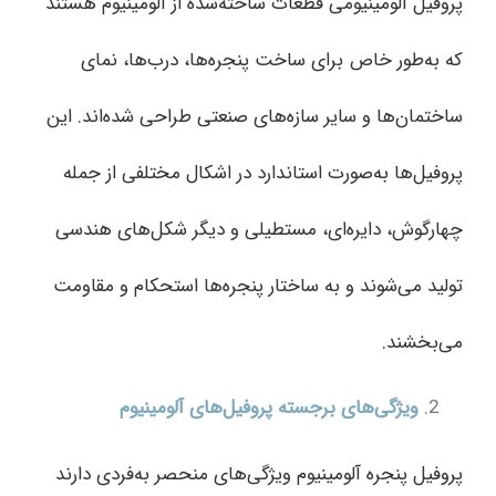
پروفیل‌ آلومینیومی قطعات ساخته‌شده از آلومینیوم هستند
که به‌طور خاص برای ساخت پنجره‌ها، درب‌ها، نمای
ساختمان‌ها و سایر سازه‌های صنعتی طراحی شده‌اند. این
پروفیل‌ها به‌صورت استاندارد در اشکال مختلفی از جمله
چهارگوش، دایره‌ای، مستطیلی و دیگر شکل‌های هندسی
تولید می‌شوند و به ساختار پنجره‌ها استحکام و مقاومت
می‌بخشند.
ویژگی‌های برجسته پروفیل‌های آلومینیوم
پروفیل‌ پنجره آلومینیوم ویژگی‌های منحصر به‌فردی دارند