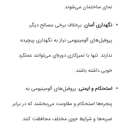
نمای ساختمان می‌شوند.
نگهداری آسان
: برخلاف برخی مصالح دیگر،
پروفیل‌های آلومینیومی نیاز به نگهداری پیچیده
ندارند. تنها با تمیزکاری دوره‌ای می‌توانند عملکرد
خوبی داشته باشند.
استحکام و ایمنی
: پروفیل‌های آلومینیومی به
پنجره‌ها استحکام و مقاومت می‌بخشند که در برابر
ضربه‌ها و شرایط جوی مختلف محافظت کنند.