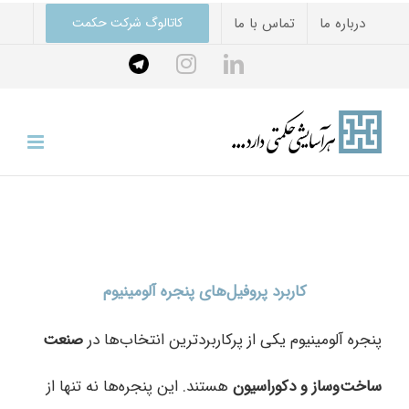
Ski
درباره ما
تماس با ما
کاتالوگ شرکت حکمت
t
Telegram
instagram
linkedin
conten
کاربرد پروفیل‌های پنجره آلومینیوم
پنجره آلومینیوم یکی از پرکاربردترین انتخاب‌ها در
صنعت
ساخت‌وساز و دکوراسیون
هستند. این پنجره‌ها نه تنها از