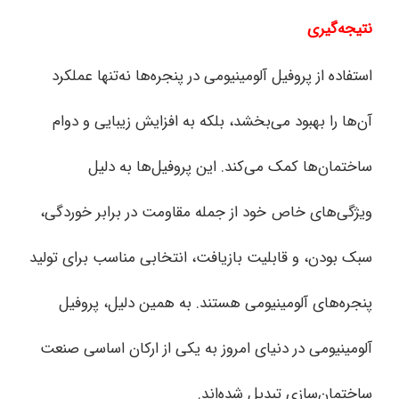
نتیجه‌گیری
استفاده از پروفیل‌ آلومینیومی در پنجره‌ها نه‌تنها عملکرد
آن‌ها را بهبود می‌بخشد، بلکه به افزایش زیبایی و دوام
ساختمان‌ها کمک می‌کند. این پروفیل‌ها به دلیل
ویژگی‌های خاص خود از جمله مقاومت در برابر خوردگی،
سبک بودن، و قابلیت بازیافت، انتخابی مناسب برای تولید
پنجره‌های آلومینیومی هستند. به همین دلیل، پروفیل‌
آلومینیومی در دنیای امروز به یکی از ارکان اساسی صنعت
ساختمان‌سازی تبدیل شده‌اند.