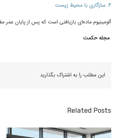
۴
.
سازگاری با محیط زیست
آلومینیوم ماده‌ای بازیافتی است که پس از پایان عمر م
مجله حکمت
این مطلب را به اشتراک بگذارید
Related Posts