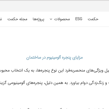
حکمت
ESG
محصولات
پروژه‌ها
مجله حکمت
ن
مزایای پنجره‌ آلومینیوم در ساختمان
ل ویژگی‌های منحصربه‌فرد این نوع پنجره‌ها، به یک انتخاب محبوب
و زنگ‌زدگی دوام بیاورد. به همین دلیل، پنجره‌های آلومینیومی گزین