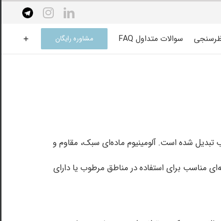
elegram
instagram
linkedin
ظرسنجی
سوالات متداول FAQ
مشاوره رایگان
 تبدیل شده است. آلومینیوم ماده‌ای سبک، مقاوم و
ه‌ای مناسب برای استفاده در مناطق مرطوب یا دارای