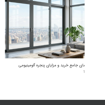
راهنمای جامع خرید و مزایای پنجره آلومینیومی
12:47