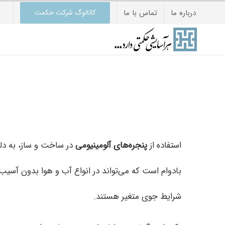
Ski
درباره ما
تماس با ما
کاتالوگ شرکت حکمت
t
conten
استفاده از
پنجره‌های آلومینیومی
در ساخت و ساز، به دلی
بادوام است که می‌تواند در انواع آب و هوا بدون آسیب 
شرایط جوی متغیر هستند.