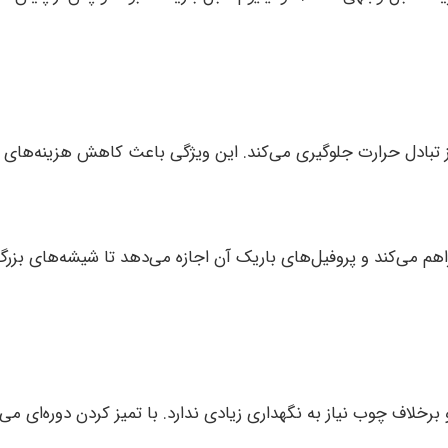
ه از تبادل حرارت جلوگیری می‌کند. این ویژگی باعث کاهش هزینه‌ه
فراهم می‌کند و پروفیل‌های باریک آن اجازه می‌دهد تا شیشه‌های بزر