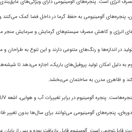
مصرف انرژی است. پنجره‌های آلومینیومی دارای ویژگی‌های عایق‌بندی 
، پنجره‌های آلومینیومی به حفظ گرما در داخل فضا کمک می‌کنند و
ه‌های انرژی و کاهش مصرف سیستم‌های گرمایش و سرمایش منجر می
ولید در اندازه‌ها و رنگ‌های متنوعی دارند و این تنوع به طراحان و 
م به دلیل امکان تولید پروفیل‌های باریک، اجازه می‌دهد تا شیشه‌ها
کند و ظاهری مدرن به ساختمان می‌بخشد.
دوره‌ای، پنجره‌های آلومینیومی می‌توانند برای سال‌ها بدون تغییر ظاه
 قابل‌توجهی است. آلومینیوم قابل بازیافت بوده و پس از پایان عمر 