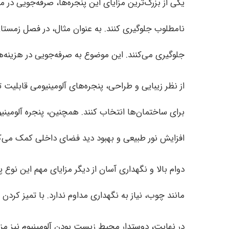
یکی از بزرگ‌ترین مزایای این پنجره‌ها، صرفه‌جویی در 
نامطلوب جلوگیری کنند. به عنوان مثال، در فصل زمستان
جلوگیری می‌کنند. این موضوع به صرفه‌جویی در هزین
از نظر زیبایی و طراحی، پنجره‌های آلومینیومی قابلیت ت
برای ساختمان‌ها انتخاب کنند. همچنین، پنجره آلومینیو
افزایش نور طبیعی و بهبود دید فضای داخلی کمک می‌
مانند چوب، نیاز به نگهداری مداوم ندارد. با تمیز کردن 
در نهایت، دوستدار محیط زیست بودن آلومینیوم نیز مزیت