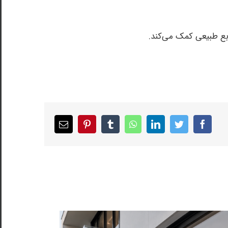
ابع طبیعی کمک می‌کند.
Email
pinterest
tumblr
whatsapp
linkedin
twitter
facebook