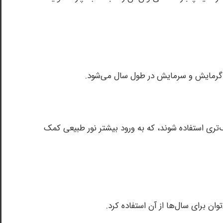
ای گرمایش و سرمایش در طول سال می‌شود.
گ‌تری استفاده شوند، که به ورود بیشتر نور طبیعی کمک