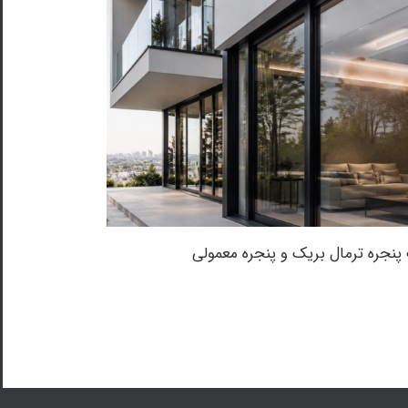
پنجره ترمال بریک و پنجره معمولی