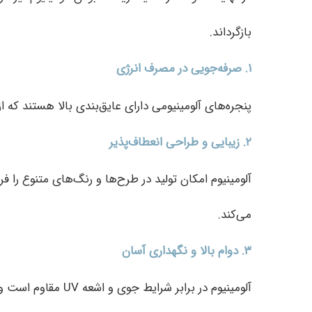
بازگرداند.
۱
.
صرفه‌جویی در مصرف انرژی
پنجره‌های آلومینیومی دارای عایق‌بندی بالا هستند ک
۲
.
زیبایی و طراحی انعطاف‌پذیر
آلومینیوم امکان تولید در طرح‌ها و رنگ‌های متنوع را 
می‌کند.
۳
.
دوام بالا و نگهداری آسان
آلومینیوم در برابر شرایط جوی و اشعه UV مقاوم است و برخلاف چوب نیاز به نگهداری زیادی ندارد. با تمیز کردن دوره‌ای می‌توان برای سال‌ها از آن استفاده کرد.