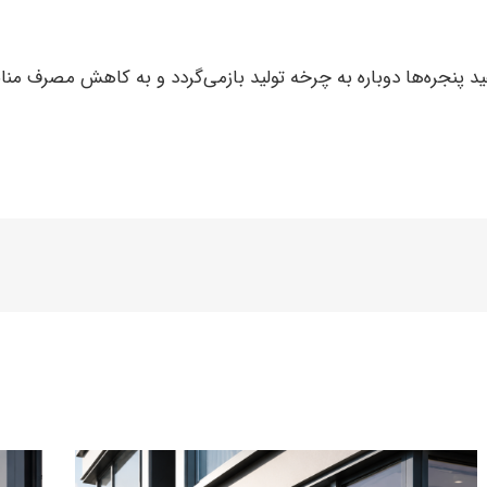
فید پنجره‌ها دوباره به چرخه تولید بازمی‌گردد و به کاهش مصرف من