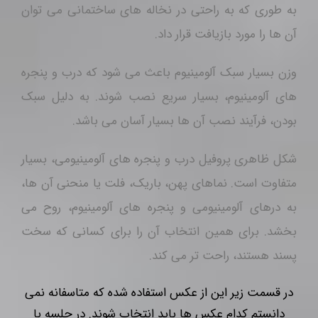
وزن بسیار سبک آلومینیوم باعث می شود که درب و پنجره
های آلومینیوم، بسیار سریع نصب شوند. به دلیل سبک
بودن، فرآیند نصب آن ها بسیار آسان می باشد.
شکل ظاهری پروفیل درب و پنجره های آلومینیومی، بسیار
متفاوت است. نماهای پهن، باریک، فلت یا منحنی آن ها،
به درهای آلومینیومی و پنجره های آلومینیوم، روح می
بخشد. برای همین انتخاب آن را برای کسانی که سخت
پسند هستند، راحت تر می کند.
در قسمت زیر این از عکس استفاده شده که متاسفانه نمی
دانستم کدام عکس ها باید انتخاب شوند. در جلسه با
آقای اصغری برای آن عکس انتخاب کنید.