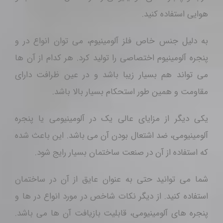
به دلیل جنس خاص فلز آلومینیوم، می توان انواع در و
پنجره آلومینیوم اختصاصی را تولید کرد. هر کدام از آن ها
می تواند هم بسیار زیبا باشد و در عین ظرافت دارای
مقاومت و همین طور استحکام بسیار بالا باشد.
یکی دیگر از مزایای عالی یک در آلومینیومی یا پنجره
آلومینیومی، ضد اشتعال بودن آن می باشد. این باعث شده
که استفاده از آن در صنعت ساختمان بسیار رایج شود.
شما می توانید حتی به عنوان عایق از آن در ساختمان
استفاده کنید. از دیگر نکات شاخص در مورد انواع در ها و
پنجره های آلومینیومی، قابلیت بازیافت آن ها می باشد.
به طوری که به راحتی در نخاله های ساختمانی می توان
آن ها را مورد بازیافت قرار داد.