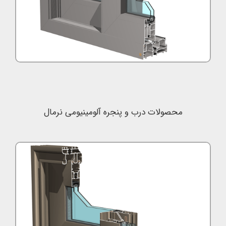
محصولات درب و پنجره آلومینیومی نرمال