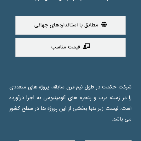
مطابق با استانداردهای جهانی
قیمت مناسب
شرکت حکمت در طول نیم قرن سابقه، پروژه های متعددی
را در زمینه درب و پنجره های آلومینیومی به اجرا درآورده
است. لیست زیر تنها بخشی از این پروژه ها در سطح کشور
می باشد.