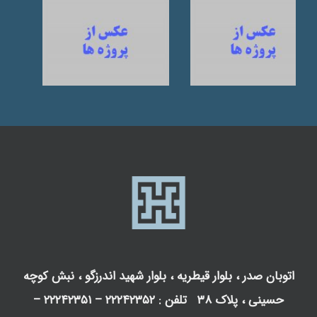
اتوبان صدر ، بلوار قیطریه ، بلوار شهید اندرزگو ، نبش کوچه
حسینی ، پلاک ۳۸ تلفن : ۲۲۲۴۲۳۵۲ – ۲۲۲۴۲۳۵۱ –
۲۲۲۰۱۲۲۰