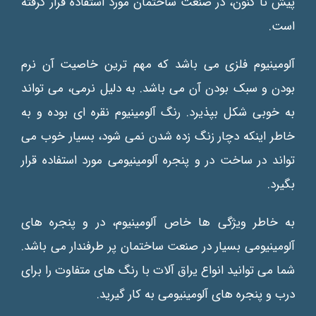
پیش تا کنون، در صنعت ساختمان مورد استفاده قرار گرفته
است.
آلومینیوم فلزی می باشد که مهم ترین خاصیت آن نرم
بودن و سبک بودن آن می باشد. به دلیل نرمی، می تواند
به خوبی شکل بپذیرد. رنگ آلومینیوم نقره ای بوده و به
خاطر اینکه دچار زنگ زده شدن نمی شود، بسیار خوب می
تواند در ساخت در و پنجره آلومینیومی مورد استفاده قرار
بگیرد.
به خاطر ویژگی ها خاص آلومینیوم، در و پنجره های
آلومینیومی بسیار در صنعت ساختمان پر طرفندار می باشد.
شما می توانید انواع یراق آلات با رنگ های متفاوت را برای
درب و پنجره های آلومینیومی به کار گیرید.