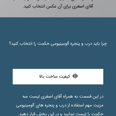
چرا باید درب و پنجره آلومینیومی حکمت را انتخاب کنید؟
کیفیت ساخت بالا
در این قسمت به همراه آقای اصغری لیست سه
مزیت مهم استفاده از درب و پنجره های آلومینیومی
حکمت را لیست نمایید و در این بخش قرار دهید.