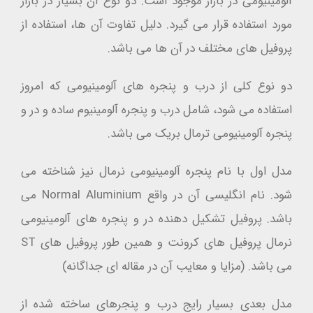
آلومینیومی در بازار موجود است. دو نوع آن بسیار در بازار
مورد استفاده قرار می گیرد. دلیل تفاوت آن ها، استفاده از
پروفیل های مختلف در آن ها می باشد.
دو نوع کلی از درب و پنجره های آلومینیومی که امروز
استفاده می شود، شامل درب و پنجره آلومینیوم ساده و در و
پنجره آلومینیومی ترمال بریک می باشد.
مدل اول با نام پنجره آلومینیومی نرمال نیز شناخته می
شود. نام انگلیسی آن در واقع Normal Aluminium می
باشد. پروفیل تشکیل دهنده در و پنجره های آلومینیومی
نرمال پروفیل های کرونت و همین طور پروفیل های ST
می باشد. (مزایا و معایب آن در مقاله ای جداگانه)
مدل بعدی بسیار رایج درب و پنجرهای ساخته شده از