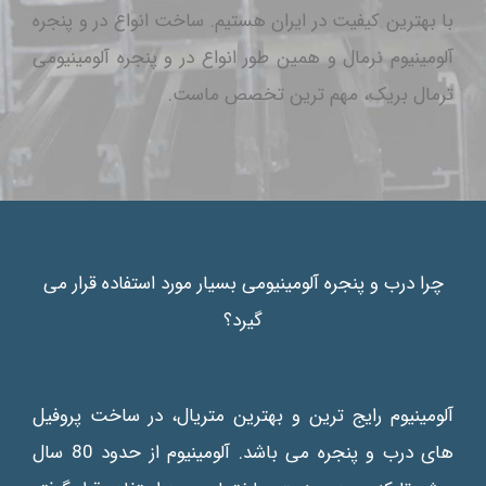
با بهترین کیفیت در ایران هستیم. ساخت انواع در و پنجره
آلومینیوم نرمال و همین طور انواع در و پنجره آلومینیومی
ترمال بریک، مهم ترین تخصص ماست.
چرا درب و پنجره آلومینیومی بسیار مورد استفاده قرار می
گیرد؟
آلومینیوم رایج ترین و بهترین متریال، در ساخت پروفیل
های درب و پنجره می باشد. آلومینیوم از حدود 80 سال