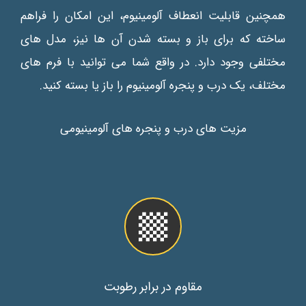
همچنین قابلیت انعطاف آلومینیوم، این امکان را فراهم
ساخته که برای باز و بسته شدن آن ها نیز، مدل های
مختلفی وجود دارد. در واقع شما می توانید با فرم های
مختلف، یک درب و پنجره آلومینیوم را باز یا بسته کنید.
مزیت های درب و پنجره های آلومینیومی
مقاوم در برابر رطوبت