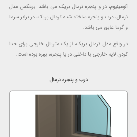
آلومینیوم، در و پنجره ترمال بریک می باشد. برعکس مدل
نرمال، درب و پنجره ساخته شده ترمال بریک، در برابر سرما
و گرما عایق می باشد.
در واقع مدل ترمال بریک، از یک متریال خارجی برای جدا
کردن لایه خارجی با داخلی در یا پنجره، بهره برده است.
درب و پنجره نرمال