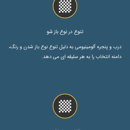
تنوع در نوع باز شو
درب و پنجره آلومینیومی به دلیل تنوع نوع باز شدن و رنگ،
دامنه انتخاب را به هر سلیقه ای می دهد.