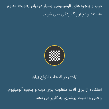
درب و پنجره های آلومینیومی بسیار در برابر رطوبت مقاوم
هستند و دچار زنگ زدگی نمی شوند.
آزادی در انتخاب انواع یراق
استفاده از یراق آلات متفاوت برای درب و پنجره آلومینیوم،
راحتی و امنیت بیشتری به کاربر می دهد.