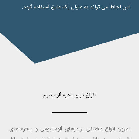
این لحاظ می تواند به عنوان یک عایق استفاده گردد.
انواع در و پنجره آلومینیوم
امروزه انواع مختلفی از درهای آلومینیومی و پنجره های