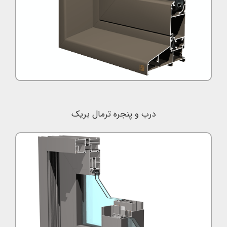
درب و پنجره ترمال بریک