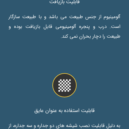
قابلیت بازیافت
آلومینیوم از جنس طبیعت می باشد و با طبیعت سازگار
است. درب و پنجره آلومینیومی قابل بازیافت بوده و
طبیعت را دچار بحران نمی کند.
قابلیت استفاده به عنوان عایق
به دلیل قابلیت نصب شیشه های دو جداره و سه جداره، از