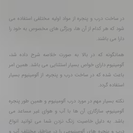
شود که هر کدام از آن ها، ویژگی های مخصوص به خود را
دارا می باشند.
همانگونه که در بالا به صورت خلاصه شرح داده شد،
آلومینیوم دارای خواص بسیار استثنایی می باشد. همین امر
باعث شده که در ساخت درب و پنجره، از آلومینیوم بسیار
استفاده گردد.
نکته بسیار مهم در مورد درب آلومینیوم و همین طور پنجره
آلومینیوم، سازگاری آن ها با آب و هوای غیر مساعد می
باشد. به دلیل خاصیت زنگ نزدن شما می توانید انواع
درب و پنجره های آلومینیومی را در مناطق مختلف آب و
هوایی استفاده کنید.