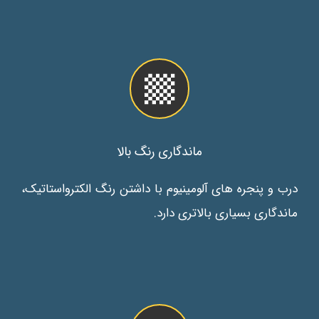
ماندگاری رنگ بالا
درب و پنجره های آلومینیوم با داشتن رنگ الکترواستاتیک،
ماندگاری بسیاری بالاتری دارد.