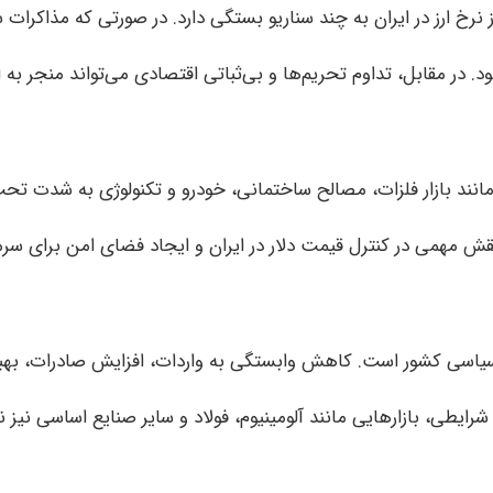
نرخ ارز در ایران به چند سناریو بستگی دارد. در صورتی که مذاکرات
ود. در مقابل، تداوم تحریم‌ها و بی‌ثباتی اقتصادی می‌تواند منجر به
انند بازار فلزات، مصالح ساختمانی، خودرو و تکنولوژی به شدت تحت ت
قش مهمی در کنترل قیمت دلار در ایران و ایجاد فضای امن برای سرمای
 سیاسی کشور است. کاهش وابستگی به واردات، افزایش صادرات، بهبود
رایطی، بازارهایی مانند آلومینیوم، فولاد و سایر صنایع اساسی نیز 