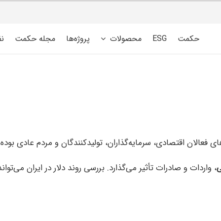
حکمت
ESG
محصولات
پروژه‌ها
مجله حکمت
ن
‌های فعالان اقتصادی، سرمایه‌گذاران، تولیدکنندگان و مردم عادی بو
ی
، واردات و صادرات تأثیر می‌گذارد. بررسی روند دلار در ایران می‌ت