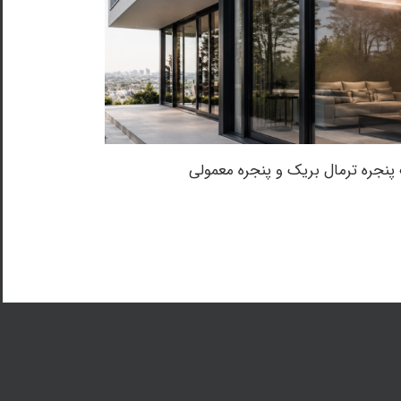
پنجره ترمال بریک و پنجره معمولی