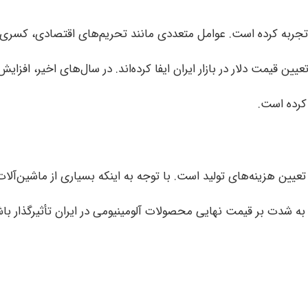
را تجربه کرده است. عوامل متعددی مانند تحریم‌های اقتصادی، کسری
ن قیمت دلار در بازار ایران ایفا کرده‌اند. در سال‌های اخیر، افزا
 کرده است.
تعیین هزینه‌های تولید است. با توجه به اینکه بسیاری از ماشین‌آلات
 به شدت بر قیمت نهایی محصولات آلومینیومی در ایران تأثیرگذار باش