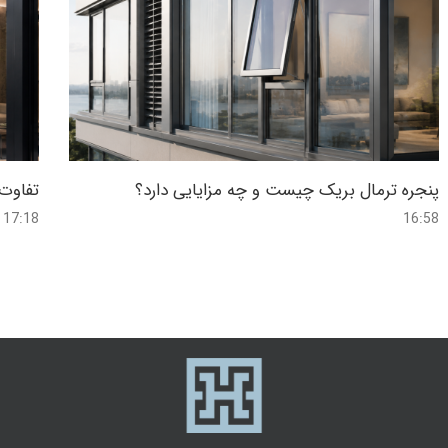
پنجره ترمال بریک چیست و چه مزایایی دارد؟
تفاوت 
17:18
16:58