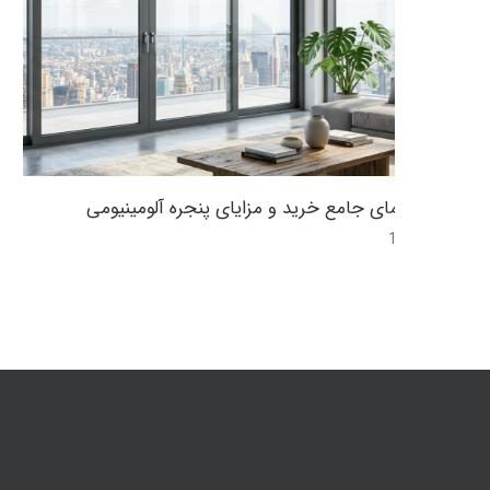
راهنمای جامع خرید و مزایای پنجره آلومینیومی
12:47