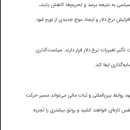
 سیاسی به نتیجه برسد و تحریم‌ها کاهش یابند،
 افزایش نرخ دلار و ایجاد موج جدیدی از تورم شود.
أثیر تغییرات نرخ دلار قرار دارند. سیاست‌گذاری
ه‌گذاری ایفا کند.
 روابط بین‌المللی و ثبات مالی می‌تواند مسیر حرکت
نفس تازه‌ای خواهند کشید و رونق بیشتری را تجربه