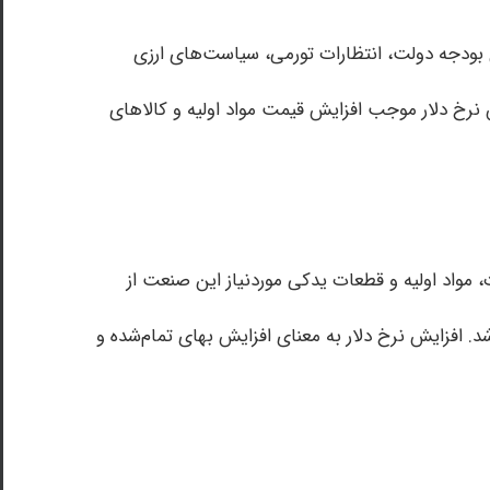
 بودجه دولت، انتظارات تورمی، سیاست‌های ارزی
یش نرخ دلار موجب افزایش قیمت مواد اولیه و کالاهای
، مواد اولیه و قطعات یدکی موردنیاز این صنعت از
د. افزایش نرخ دلار به معنای افزایش بهای تمام‌شده و