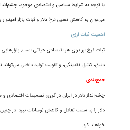
با توجه به شرایط سیاسی و اقتصادی موجود، چشم‌انداز 
می‌توان به کاهش نسبی نرخ دلار و ثبات بازار امیدوار ب
اهمیت ثبات ارزی
ثبات نرخ ارز برای هر اقتصادی حیاتی است. بازارهایی م
دقیق، کنترل نقدینگی، و تقویت تولید داخلی می‌تواند ن
جمع‌بندی
چشم‌انداز دلار در ایران در گروی تصمیمات اقتصادی و
دلار را به سمت تعادل و کاهش نوسانات ببرد. در چنین ش
خواهند کرد.