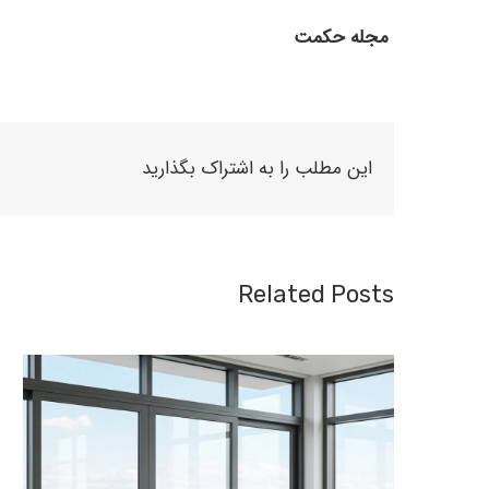
مجله حکمت
این مطلب را به اشتراک بگذارید
Related Posts