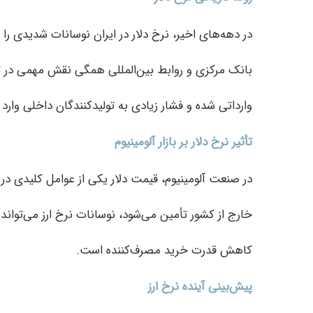
در دهه‌های اخیر، نرخ دلار در ایران نوسانات شدیدی 
بانک مرکزی و روابط بین‌المللی همگی نقش مهمی در تعیی
وارداتی شده و فشار زیادی به تولیدکنندگان داخلی وارد
تأثیر نرخ دلار بر بازار آلومینیوم
در صنعت آلومینیوم، قیمت دلار یکی از عوامل کلیدی در 
خارج از کشور تأمین می‌شود، نوسانات نرخ ارز می‌تواند
کاهش قدرت خرید مصرف‌کننده است.
پیش‌بینی آینده نرخ ارز