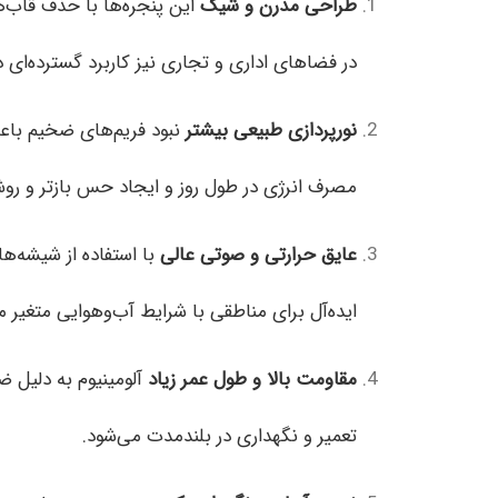
طراحی مدرن و شیک
این پنجره‌ها با حذف قاب‌
در فضاهای اداری و تجاری نیز کاربرد گسترده‌ای دا
نورپردازی طبیعی بیشتر
نبود فریم‌های ضخیم باع
مصرف انرژی در طول روز و ایجاد حس بازتر و روش
عایق حرارتی و صوتی عالی
با استفاده از شیشه‌ها
ایده‌آل برای مناطقی با شرایط آب‌وهوایی متغیر
مقاومت بالا و طول عمر زیاد
آلومینیوم به دلیل 
تعمیر و نگهداری در بلندمدت می‌شود.