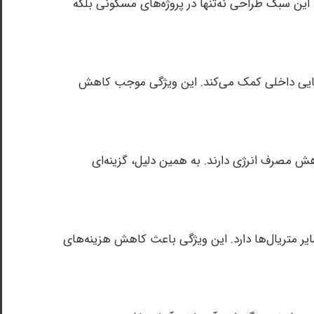
ین سبک طراحی نه‌تنها در پروژه‌های مسکونی بلکه
شنایی داخلی کمک می‌کند. این ویژگی موجب کاهش
اهش مصرف انرژی دارند. به همین دلیل، گزینه‌ای
یر متریال‌ها دارد. این ویژگی باعث کاهش هزینه‌های