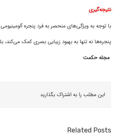
نتیجه‌گیری
با توجه به ویژگی‌های منحصر به فرد پنجره آلومینیومی
پنجره‌ها نه تنها به بهبود زیبایی بصری کمک می‌کند، ب
مجله حکمت
این مطلب را به اشتراک بگذارید
Related Posts