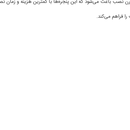
 نصب باعث می‌شود که این پنجره‌ها با کمترین هزینه و زمان نصب
ا فراهم می‌کند.