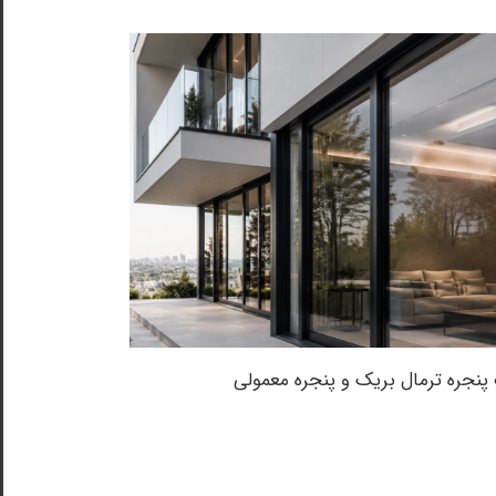
پنجره ترمال بریک و پنجره معمولی