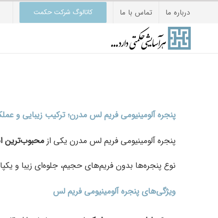
Ski
درباره ما
تماس با ما
کاتالوگ شرکت حکمت
t
conten
پنجره آلومینیومی فریم لس مدرن؛ ترکیب زیبایی و عملک
پنجره آلومینیومی فریم لس مدرن یکی از
محبوب‌ترین ان
نوع پنجره‌ها بدون فریم‌های حجیم، جلوه‌ای زیبا و یکپ
ویژگی‌های پنجره آلومینیومی فریم لس