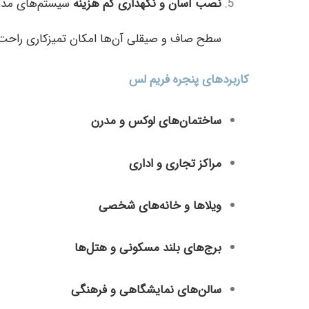
نصب آسان و نگهداری کم هزینه
سیستم‌های مدرن
سطح صاف و صیقلی آن‌ها امکان تمیزکاری راحت ر
کاربردهای پنجره فریم لس
ساختمان‌های لوکس و مدرن
مراکز تجاری و اداری
ویلاها و خانه‌های شخصی
برج‌های بلند مسکونی و هتل‌ها
سالن‌های نمایشگاهی و فرهنگی