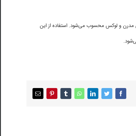
ای مدرن و لوکس محسوب می‌شود. استفاده از این
‌شود.
Email
pinterest
tumblr
whatsapp
linkedin
twitter
facebook