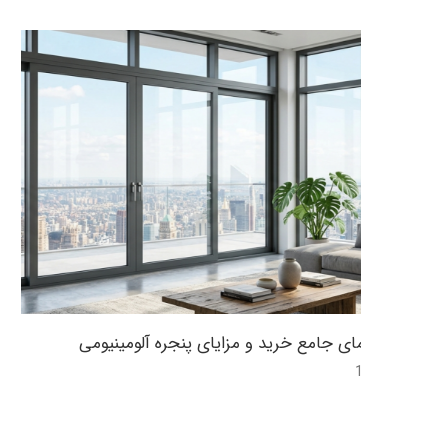
راهنمای جامع خرید و مزایای پنجره آلومینیومی
12:47