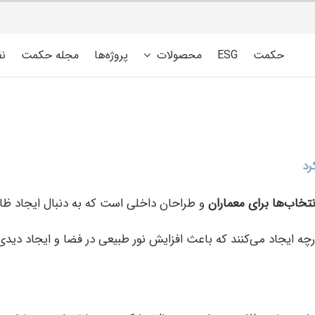
حکمت
ESG
محصولات
پروژه‌ها
مجله حکمت
ن
رد
تخاب‌ها برای معماران
و طراحان داخلی است که به دنبال ایجاد ظا
ارچه ایجاد می‌کنند که باعث افزایش نور طبیعی در فضا و ایجاد دیدی