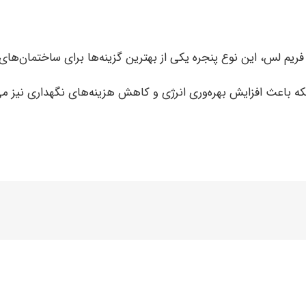
 فریم لس، این نوع پنجره یکی از بهترین گزینه‌ها برای ساختمان‌ه
لکه باعث افزایش بهره‌وری انرژی و کاهش هزینه‌های نگهداری نیز می