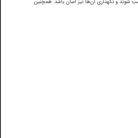
 شوند و نگهداری آن‌ها نیز آسان باشد. همچنین