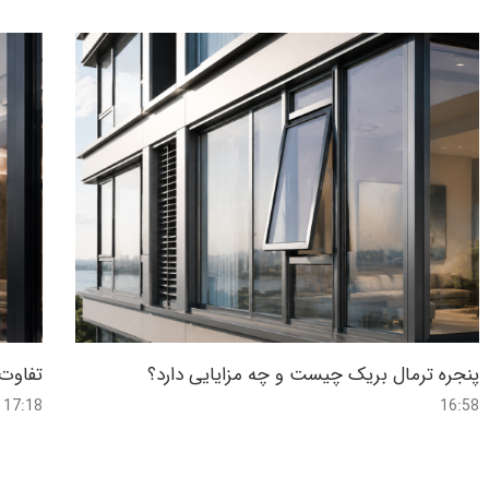
پنجره ترمال بریک چیست و چه مزایایی دارد؟
تفاوت 
17:18
16:58