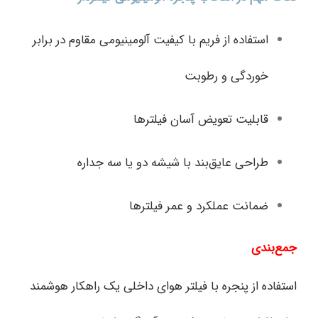
استفاده از فریم با کیفیت آلومینیومی مقاوم در برابر
خوردگی و رطوبت
قابلیت تعویض آسان فیلترها
طراحی عایق‌بند با شیشه دو یا سه جداره
ضمانت عملکرد و عمر فیلترها
جمع‌بندی
استفاده از پنجره با فیلتر هوای داخلی یک راهکار هوشمند