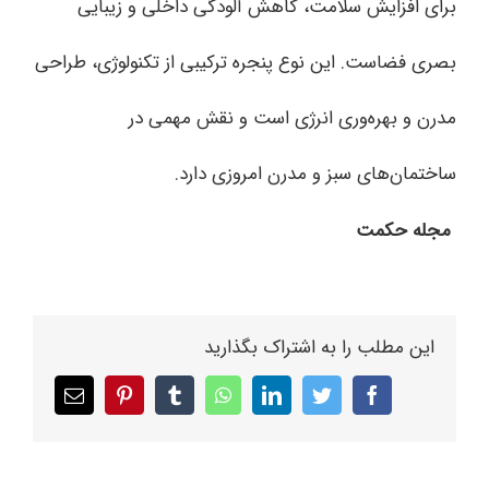
برای افزایش سلامت، کاهش آلودگی داخلی و زیبایی
بصری فضاست. این نوع پنجره ترکیبی از تکنولوژی، طراحی
مدرن و بهره‌وری انرژی است و نقش مهمی در
ساختمان‌های سبز و مدرن امروزی دارد.
مجله حکمت
این مطلب را به اشتراک بگذارید
Email
pinterest
tumblr
whatsapp
linkedin
twitter
facebook