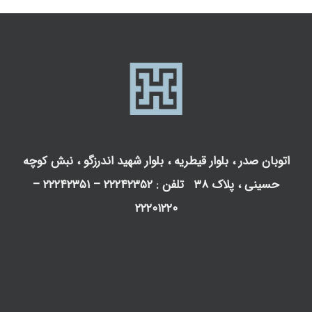
اتوبان صدر ، بلوار قیطریه ، بلوار شهید اندرزگو ، نبش کوچه
حسینی ، پلاک ۳۸ تلفن : ۲۲۲۴۲۳۵۲ – ۲۲۲۴۲۳۵۱ –
۲۲۲۰۱۲۲۰