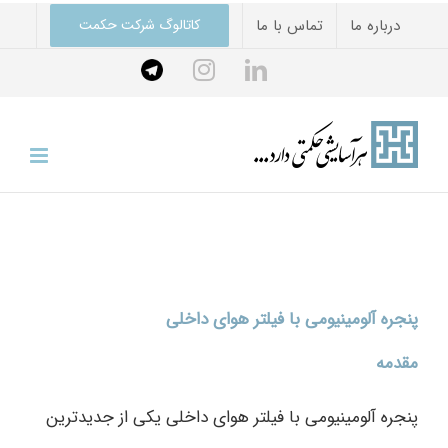
Ski
درباره ما
تماس با ما
کاتالوگ شرکت حکمت
t
Telegram
instagram
linkedin
conten
پنجره آلومینیومی با فیلتر هوای داخلی
مقدمه
پنجره آلومینیومی با فیلتر هوای داخلی یکی از جدیدترین