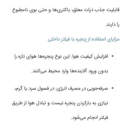
قابلیت جذب ذرات معلق، باکتری‌ها و حتی بوی نامطبوع
را دارند.
مزایای استفاده از پنجره با فیلتر داخلی
افزایش کیفیت هوا: این نوع پنجره‌ها هوای تازه را
بدون ورود آلاینده‌ها وارد محیط می‌کنند.
صرفه‌جویی در مصرف انرژی: در فصول سرد یا گرم،
نیازی به بازکردن پنجره نیست و تبادل هوا از طریق
فیلتر انجام می‌شود.