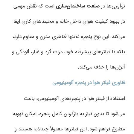
نوآوری‌ها در
صنعت ساختمان‌سازی
است که نقش مهمی
در بهبود کیفیت هوای داخل خانه و محیط‌های کاری ایفا
می‌کند. این نوع پنجره نه‌تنها ظاهری مدرن و مقاوم دارد،
بلکه با فیلترهای پیشرفته خود، ذرات گرد و غبار، آلودگی و
آلرژن‌ها را حذف می‌کند.
فناوری فیلتر هوا در پنجره آلومینیومی
استفاده از فیلتر هوا در پنجره‌های آلومینیومی، باعث
می‌شود تا بدون نیاز به بازکردن کامل پنجره، امکان تهویه
مطبوع فراهم شود. این فیلترها معمولاً چندلایه هستند و