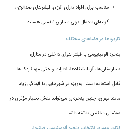
مناسب برای افراد دارای آلرژی: فیلترهای ضدآلرژن،
گزینه‌ای ایده‌آل برای بیماران تنفسی هستند.
کاربردها در فضاهای مختلف
پنجره آلومینیومی با فیلتر هوای داخلی در منازل،
بیمارستان‌ها، آزمایشگاه‌ها، ادارات و حتی مهدکودک‌ها
قابل استفاده است. به‌ویژه در شهرهایی با آلودگی زیاد
مانند تهران، چنین پنجره‌ای می‌تواند نقش بسیار مؤثری در
سلامتی ساکنین داشته باشد.
نکات مهم در انتخاب پنجره آلومینیومی فیلتر‌دار