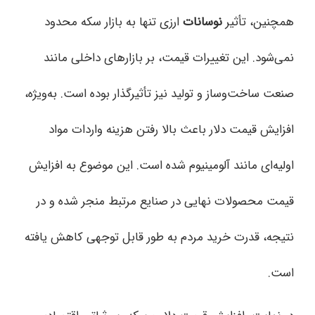
همچنین، تأثیر
نوسانات
ارزی تنها به بازار سکه محدود
نمی‌شود. این تغییرات قیمت، بر بازارهای داخلی مانند
صنعت ساخت‌وساز و تولید نیز تأثیرگذار بوده است. به‌ویژه،
افزایش قیمت دلار باعث بالا رفتن هزینه واردات مواد
اولیه‌ای مانند آلومینیوم شده است. این موضوع به افزایش
قیمت محصولات نهایی در صنایع مرتبط منجر شده و در
نتیجه، قدرت خرید مردم به طور قابل توجهی کاهش یافته
است.