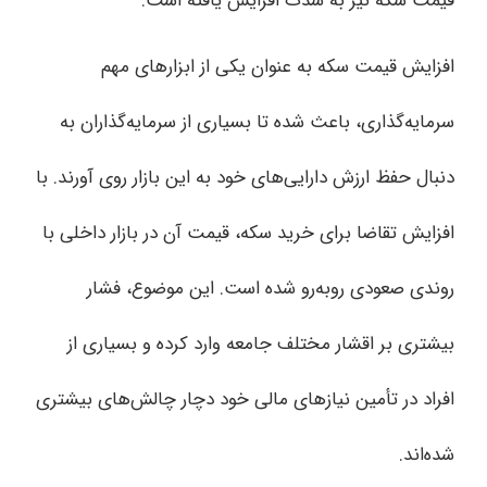
قیمت سکه نیز به شدت افزایش یافته است.
افزایش قیمت سکه به عنوان یکی از ابزارهای مهم
سرمایه‌گذاری، باعث شده تا بسیاری از سرمایه‌گذاران به
دنبال حفظ ارزش دارایی‌های خود به این بازار روی آورند. با
افزایش تقاضا برای خرید سکه، قیمت آن در بازار داخلی با
روندی صعودی روبه‌رو شده است. این موضوع، فشار
بیشتری بر اقشار مختلف جامعه وارد کرده و بسیاری از
افراد در تأمین نیازهای مالی خود دچار چالش‌های بیشتری
شده‌اند.