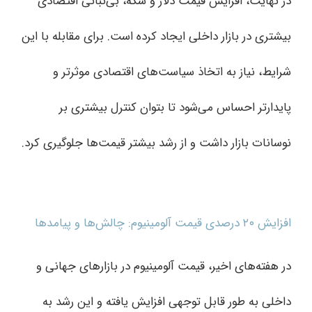
در نهایت، افزایش قیمت دلار و سکه، بی‌ثباتی اقتصادی
بیشتری در بازار داخلی ایجاد کرده است. برای مقابله با این
شرایط، نیاز به اتخاذ سیاست‌های اقتصادی موثرتر و
پایدارتر احساس می‌شود تا بتوان کنترل بیشتری بر
نوسانات بازار داشت و از رشد بیشتر قیمت‌ها جلوگیری کرد.
افزایش ۲۰ درصدی قیمت آلومینیوم: چالش‌ها و پیامدها
در هفته‌های اخیر، قیمت آلومینیوم در بازارهای جهانی و
داخلی به طور قابل توجهی افزایش یافته و این رشد به