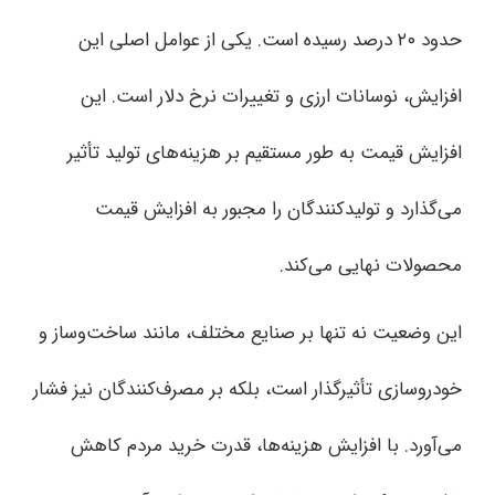
حدود ۲۰ درصد رسیده است. یکی از عوامل اصلی این
افزایش، نوسانات ارزی و تغییرات نرخ دلار است. این
افزایش قیمت به طور مستقیم بر هزینه‌های تولید تأثیر
می‌گذارد و تولیدکنندگان را مجبور به افزایش قیمت
محصولات نهایی می‌کند.
این وضعیت نه تنها بر صنایع مختلف، مانند ساخت‌وساز و
خودروسازی تأثیرگذار است، بلکه بر مصرف‌کنندگان نیز فشار
می‌آورد. با افزایش هزینه‌ها، قدرت خرید مردم کاهش