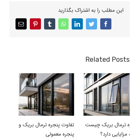
این مطلب را به اشتراک بگذارید
Related Posts
پنجره ترمال بریک چیست
تفاوت پنجره ترمال بریک و
و چه مزایایی دارد؟
پنجره معمولی