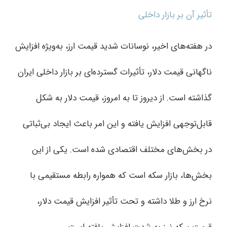
تأثیر آن بر بازار داخلی
در هفته‌های اخیر، نوسانات شدید قیمت ارز، به‌ویژه افزایش
ناگهانی قیمت دلار، تأثیرات گسترده‌ای بر بازار داخلی ایران
گذاشته است. از دیروز تا به امروز، قیمت دلار به شکل
قابل‌توجهی افزایش یافته و این امر باعث ایجاد بی‌ثباتی
در بخش‌های مختلف اقتصادی شده است. یکی از این
بخش‌ها، بازار سکه است که همواره رابطه مستقیمی با
نرخ ارز و طلا داشته و تحت تأثیر افزایش قیمت دلار،