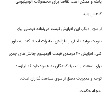
یافته و ممکن است تقاضا برای محصولات آلومینیومی
کاهش یابد.
از سوی دیگر، این افزایش قیمت می‌تواند فرصتی برای
تقویت تولید داخلی و افزایش صادرات ایجاد کند. به طور
کلی، افزایش ۲۰ درصدی قیمت آلومینیوم چالش‌های جدی
برای صنعت و مصرف‌کنندگان به همراه دارد که نیازمند
توجه و مدیریت دقیق از سوی سیاست‌گذاران است.
مجله حکمت