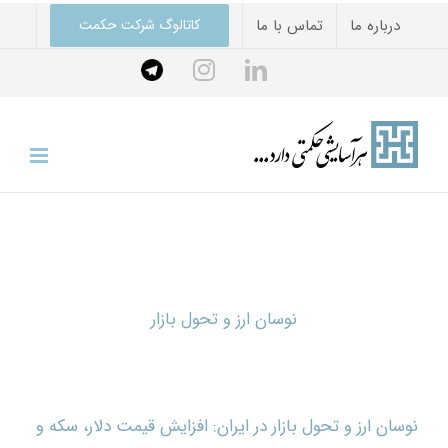
درباره ما
تماس با ما
کاتالوگ شرکت حکمت
نوسان ارز و تحول بازار
نوسان ارز و تحول بازار در ایران: افزایش قیمت دلار، سکه و