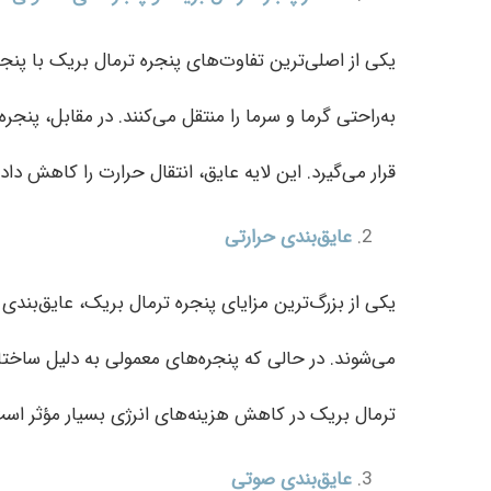
یکی از اصلی‌ترین تفاوت‌های پنجره ترمال بریک با پنجر
به‌راحتی گرما و سرما را منتقل می‌کنند. در مقابل، پن
قرار می‌گیرد. این لایه عایق، انتقال حرارت را کاهش داد
عایق‌بندی حرارتی
یکی از بزرگ‌ترین مزایای پنجره ترمال بریک، عایق‌بندی ح
می‌شوند. در حالی که پنجره‌های معمولی به دلیل ساختا
ترمال بریک در کاهش هزینه‌های انرژی بسیار مؤثر است
عایق‌بندی صوتی