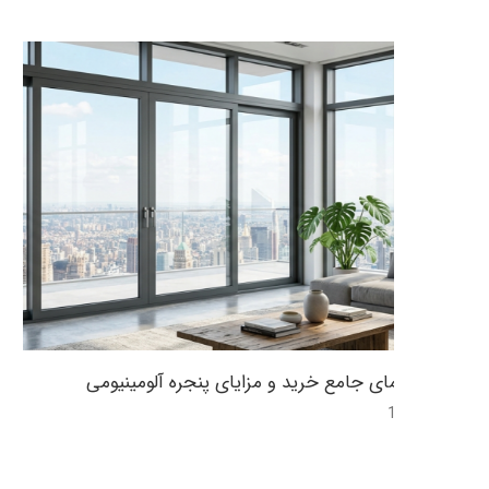
راهنمای جامع خرید و مزایای پنجره آلومینیومی
12:47