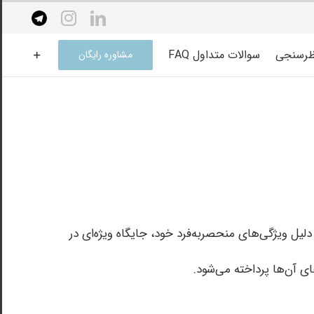
elegram
instagram
linkedin
ظرسنجی
سوالات متداول FAQ
مشاوره رایگان
دلیل ویژگی‌های منحصربه‌فرد خود، جایگاه ویژه‌ای در
ای آن‌ها پرداخته می‌شود.