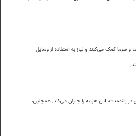
 و سرما کمک می‌کنند و نیاز به استفاده از وسایل
د.
در بلندمدت، این هزینه را جبران می‌کند. همچنین،