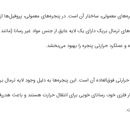
ه‌های معمولی، ساختار آن است. در پنجره‌های معمولی، پروفیل‌ها از 
جره‌های ترمال بریک دارای یک لایه عایق از جنس مواد غیر رسانا (مان
ه و عملکرد حرارتی پنجره را بهبود می‌بخشد.
رارتی فوق‌العاده آن است. این پنجره‌ها به دلیل وجود لایه ترمال بر
ر فلزی خود، رسانای خوبی برای انتقال حرارت هستند و باعث هدررفت
.