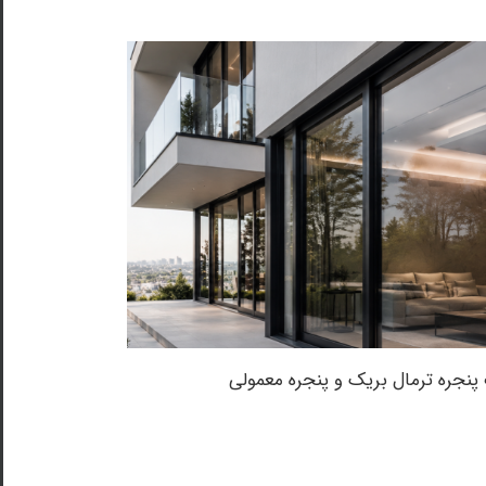
پنجره ترمال بریک و پنجره معمولی