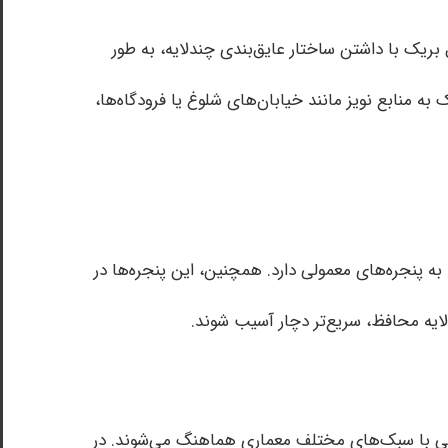
بریک با داشتن ساختار عایق‌بندی چندلایه، به طور
ه منابع نویز مانند خیابان‌های شلوغ یا فرودگاه‌ها،
ه پنجره‌های معمولی دارد. همچنین، این پنجره‌ها در
لایه محافظ، سریع‌تر دچار آسیب شوند.
راحتی با سبک‌های مختلف معماری هماهنگ می‌شوند. در