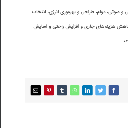
 و صوتی، دوام، طراحی و بهره‌وری انرژی، انتخاب
کاهش هزینه‌های جاری و افزایش راحتی و آسایش
هد.
Email
pinterest
tumblr
whatsapp
linkedin
twitter
facebook