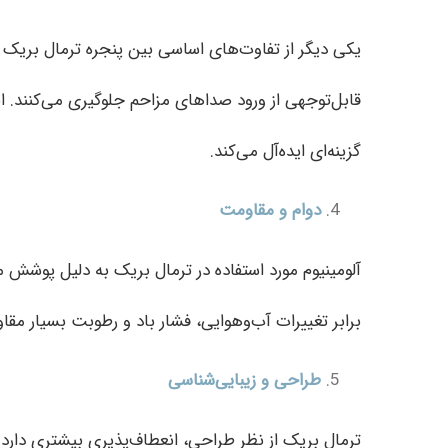
یکی دیگر از تفاوت‌های اساسی بین پنجره ترمال بریک و
قابل‌توجهی از ورود صداهای مزاحم جلوگیری می‌کنند. ای
گزینه‌ای ایده‌آل می‌کند.
دوام و مقاومت
آلومینیوم مورد استفاده در ترمال بریک به دلیل پوشش 
برابر تغییرات آب‌وهوایی، فشار باد و رطوبت بسیار مق
طراحی و زیبایی‌شناسی
ترمال بریک از نظر طراحی، انعطاف‌پذیری بیشتری دارد.