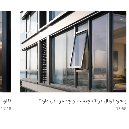
پنجره ترمال بریک چیست و چه مزایایی دارد؟
تفاوت 
17:18
16:58