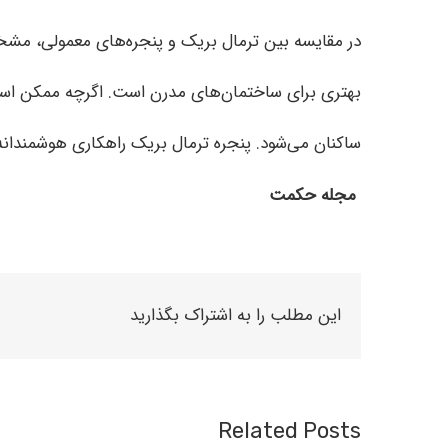
در مقایسه بین ترمال بریک و پنجره‌های معمولی، مشخص
بهتری برای ساختمان‌های مدرن است. اگرچه ممکن است
ساکنان می‌شود. پنجره ترمال بریک راهکاری هوشمندانه
مجله حکمت
این مطلب را به اشتراک بگذارید
Related Posts