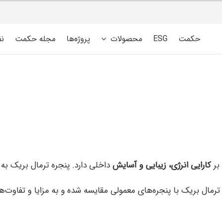
حکمت
ESG
محصولات
پروژه‌ها
مجله حکمت
ن
بر
کارایی انرژی، زیبایی و آسایش
داخلی دارد. پنجره ترمال بریک به 
 ترمال بریک با پنجره‌های معمولی مقایسه شده و به مزایا و تفاوت‌ه