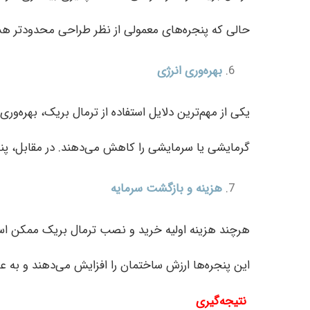
حالی که پنجره‌های معمولی از نظر طراحی محدودتر هست
بهره‌وری انرژی
یکی از مهم‌ترین دلایل استفاده از ترمال بریک، بهره‌و
گرمایشی یا سرمایشی را کاهش می‌دهند. در مقابل، پنج
هزینه و بازگشت سرمایه
هرچند هزینه اولیه خرید و نصب ترمال بریک ممکن است 
این پنجره‌ها ارزش ساختمان را افزایش می‌دهند و به 
نتیجه‌گیری