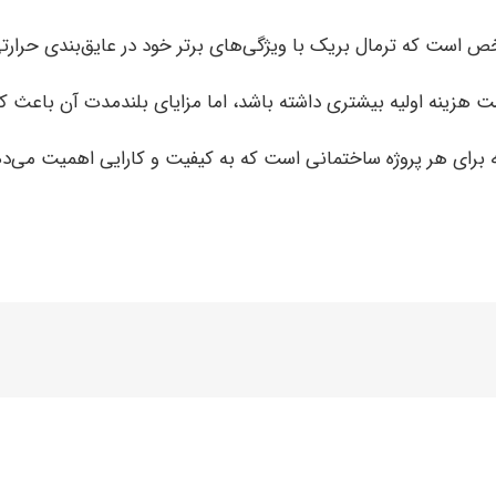
 است که ترمال بریک با ویژگی‌های برتر خود در عایق‌بندی حرارتی
 هزینه اولیه بیشتری داشته باشد، اما مزایای بلندمدت آن باعث 
 برای هر پروژه ساختمانی است که به کیفیت و کارایی اهمیت می‌د