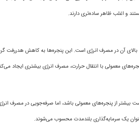
ند و اغلب ظاهر ساده‌تری دارند.
ری بالای آن در مصرف انرژی است. این پنجره‌ها به کاهش هدررفت گرما
ره‌های معمولی با انتقال حرارت، مصرف انرژی بیشتری ایجاد می‌کنن
بیشتر از پنجره‌های معمولی باشد، اما صرفه‌جویی در مصرف انرژی 
عنوان یک سرمایه‌گذاری بلندمدت محسوب می‌شوند.