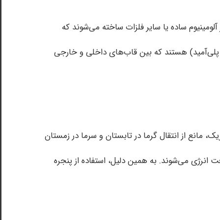
آلومینیوم ساده یا سایر فلزات ساخته می‌شوند که
ند پلی‌آمید) هستند که بین قاب‌های داخلی و خارجی
یک، مانع از انتقال گرما در تابستان و سرما در زمستان
 انرژی می‌شوند. به همین دلیل، استفاده از پنجره