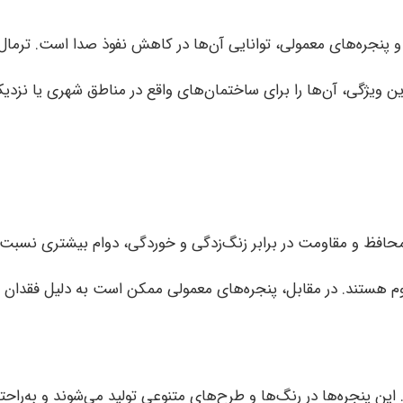
 پنجره‌های معمولی، توانایی آن‌ها در کاهش نفوذ صدا است. ترمال 
ن ویژگی، آن‌ها را برای ساختمان‌های واقع در مناطق شهری یا نزدیک ب
محافظ و مقاومت در برابر زنگ‌زدگی و خوردگی، دوام بیشتری نسبت ب
اوم هستند. در مقابل، پنجره‌های معمولی ممکن است به دلیل فقدان 
 این پنجره‌ها در رنگ‌ها و طرح‌های متنوعی تولید می‌شوند و به‌