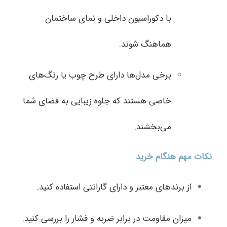
با دکوراسیون داخلی و نمای ساختمان
هماهنگ شوند.
برخی مدل‌ها دارای طرح چوب یا رنگ‌های
خاصی هستند که جلوه زیبایی به فضای شما
می‌بخشند.
نکات مهم هنگام خرید
از برندهای معتبر و دارای گارانتی استفاده کنید.
میزان مقاومت در برابر ضربه و فشار را بررسی کنید.