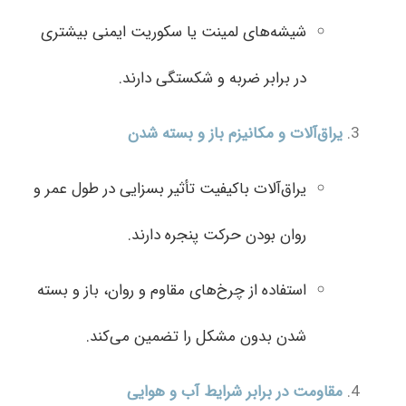
شیشه‌های لمینت یا سکوریت ایمنی بیشتری
در برابر ضربه و شکستگی دارند.
یراق‌آلات و مکانیزم باز و بسته شدن
یراق‌آلات باکیفیت تأثیر بسزایی در طول عمر و
روان بودن حرکت پنجره دارند.
استفاده از چرخ‌های مقاوم و روان، باز و بسته
شدن بدون مشکل را تضمین می‌کند.
مقاومت در برابر شرایط آب و هوایی