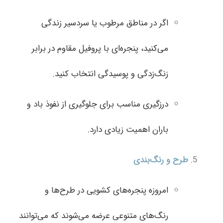
اگر در مناطق مرطوب یا سردسیر زندگی
می‌کنید، پنجره‌ای با پروفیل مقاوم در برابر
زنگ‌زدگی و پوسیدگی انتخاب کنید.
درزگیری مناسب برای جلوگیری از نفوذ باد و
باران اهمیت زیادی دارد.
طرح و رنگ‌بندی
امروزه پنجره‌های کشویی در طرح‌ها و
رنگ‌های متنوعی عرضه می‌شوند که می‌توانند