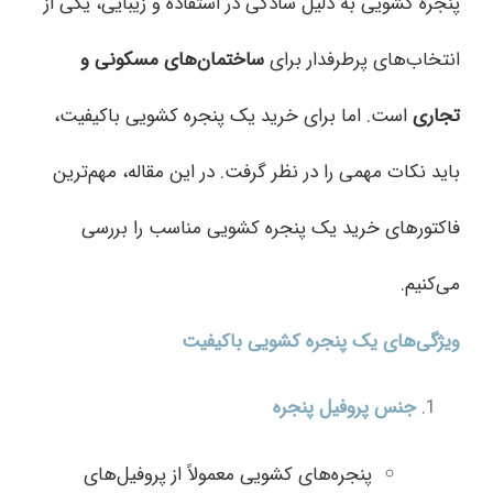
پنجره کشویی به دلیل سادگی در استفاده و زیبایی، یکی از
انتخاب‌های پرطرفدار برای
ساختمان‌های مسکونی و
تجاری
است. اما برای خرید یک پنجره کشویی باکیفیت،
باید نکات مهمی را در نظر گرفت. در این مقاله، مهم‌ترین
فاکتورهای خرید یک پنجره کشویی مناسب را بررسی
می‌کنیم.
ویژگی‌های یک پنجره کشویی باکیفیت
جنس پروفیل پنجره
پنجره‌های کشویی معمولاً از پروفیل‌های