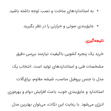
به استانداردهای ساخت و نصب توجه داشته باشید.
عایق‌بندی صوتی و حرارتی را در نظر بگیرید.
نتیجه‌گیری
خرید یک پنجره کشویی باکیفیت نیازمند بررسی دقیق
مشخصات فنی و استانداردهای تولید است. انتخاب یک
مدل با جنس پروفیل مناسب، شیشه مقاوم، یراق‌آلات
استاندارد و عایق‌بندی خوب، باعث افزایش دوام و بهره‌وری
انرژی می‌شود. با رعایت این نکات، می‌توان بهترین مدل