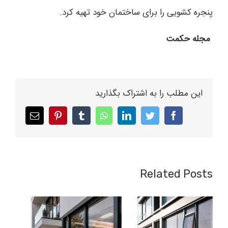
پنجره کشویی را برای ساختمان خود تهیه کرد.
مجله حکمت
این مطلب را به اشتراک بگذارید
Email
pinterest
tumblr
whatsapp
linkedin
twitter
facebook
Related Posts