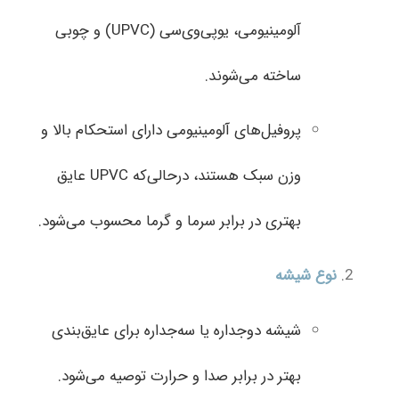
آلومینیومی، یو‌پی‌وی‌سی (UPVC) و چوبی
ساخته می‌شوند.
پروفیل‌های آلومینیومی دارای استحکام بالا و
وزن سبک هستند، درحالی‌که UPVC عایق
بهتری در برابر سرما و گرما محسوب می‌شود.
نوع شیشه
شیشه دوجداره یا سه‌جداره برای عایق‌بندی
بهتر در برابر صدا و حرارت توصیه می‌شود.