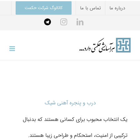
درباره ما
تماس با ما
کاتالوگ شرکت حکمت
درب و پنجره آهنی شیک
یک انتخاب محبوب برای کسانی هستند که بدنبال
ترکیبی از امنیت، استحکام و طراحی زیبا هستند.