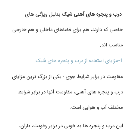
درب و پنجره های آهنی شیک
بدلیل ویژگی های
خاصی که دارند، هم برای فضاهای داخلی و هم خارجی
مناسب اند.
1-مزایای استفاده از درب و پنجره های شیک
مقاومت در برابر شرایط جوی : یکی از بزرگ ترین مزایای
درب و پنجره های آهنی، مقاومت آنها در برابر شرایط
مختلف آب و هوایی است.
این درب و پنجره ها به خوبی در برابر رطوبت، باران،