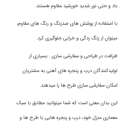
باد و حتی نور شدید خورشید مقاوم هستند.
با استفاده از پوشش های ضدزنگ و رنگ های مقاوم،
میتوان از زنگ زدگی و خرابی جلوگیری کرد.
ظرافت در طراحی و سفارشی سازی : بسیاری از
تولیدکنندگان درب و پنجره های آهنی به مشتریان
امکان سفارشی سازی طرح ها را میدهند.
این بدان معنی است که شما میتوانید مطابق با سبک
معماری منزل خود، درب و پنجره هایی با طرح ها و