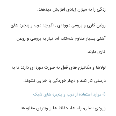
زدگی را به میزان زیادی افزایش میدهند.
روغن کاری و بررسی دوره ای : اگر چه درب و پنجره های
آهنی بسیار مقاوم هستند، اما نیاز به بررسی و روغن
کاری دارند.
لولاها و مکانیزم های قفل به صورت دوره ای دارند تا به
درستی کار کنند و دچار خوردگی یا خرابی نشوند.
3-موارد استفاده از درب و پنجره های شیک
ورودی اصلی، پله ها، حفاظ ها و ویترین مغازه ها