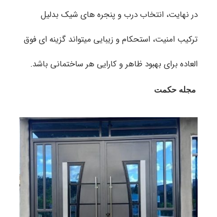
در نهایت، انتخاب درب و پنجره های شیک بدلیل
ترکیب امنیت، استحکام و زیبایی میتواند گزینه ای فوق
العاده برای بهبود ظاهر و کارایی هر ساختمانی باشد.
مجله حکمت