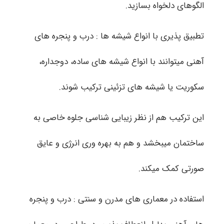
الگوهای دلخواه بسازید.
تطبیق پذیری با انواع شیشه ها : درب و پنجره های
آهنی میتوانند با انواع شیشه های ساده، دوجداره،
سکوریت یا شیشه های تزئینی ترکیب شوند.
این ترکیب هم از نظر زیبایی شناسی جلوه خاصی به
ساختمان میبخشد و هم به بهره وری انرژی و عایق
صورتی کمک میکند.
استفاده در معماری های مدرن و سنتی : درب و پنجره