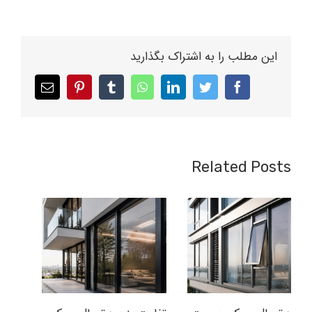
این مطلب را به اشتراک بگذارید
Related Posts