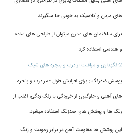
های آهنی بدلیل انعطاف پذیری در طراحی، در معماری
های مردن و کلاسیک به خوبی جا میگیرند.
برای ساختمان های مدرن میتوان از طراحی های ساده
و هندسی استفاده کرد.
2-نگهداری و مراقبت از درب و پنجره های شیک
پوشش ضدزنگ : برای افزایش طول عمر درب و پنجره
های آهنی و جلوگیری از خوردگی یا زنگ زدگی، اغلب از
رنگ ها و پوشش های ضدزنگ استفاده میشود.
این پوشش ها مقاومت آهن در برابر رطوبت و زنگ