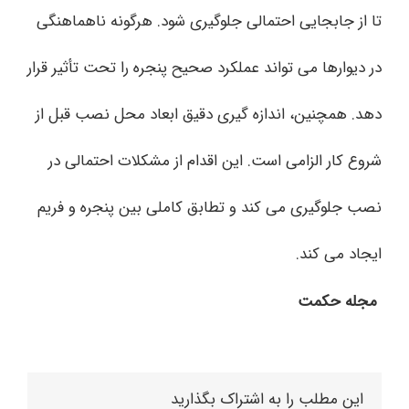
تا از جابجایی احتمالی جلوگیری شود. هرگونه ناهماهنگی
در دیوارها می‌ تواند عملکرد صحیح پنجره را تحت تأثیر قرار
دهد. همچنین، اندازه ‌گیری دقیق ابعاد محل نصب قبل از
شروع کار الزامی است. این اقدام از مشکلات احتمالی در
نصب جلوگیری می ‌کند و تطابق کاملی بین پنجره و فریم
ایجاد می‌ کند.
مجله حکمت
این مطلب را به اشتراک بگذارید