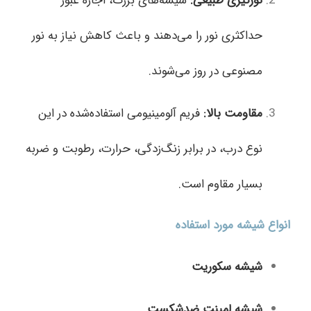
نورگیری طبیعی
:
شیشه‌های بزرگ، اجازه عبور
حداکثری نور را می‌دهند و باعث کاهش نیاز به نور
مصنوعی در روز می‌شوند.
مقاومت بالا
:
فریم آلومینیومی استفاده‌شده در این
نوع درب، در برابر زنگ‌زدگی، حرارت، رطوبت و ضربه
بسیار مقاوم است.
انواع شیشه مورد استفاده
شیشه سکوریت
شیشه لمینت ضدشکست