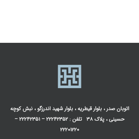
اتوبان صدر ، بلوار قیطریه ، بلوار شهید اندرزگو ، نبش کوچه
حسینی ، پلاک ۳۸ تلفن : ۲۲۲۴۲۳۵۲ – ۲۲۲۴۲۳۵۱ –
۲۲۲۰۱۲۲۰