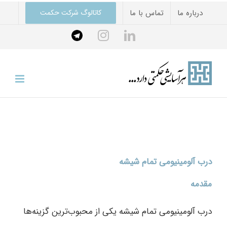
Ski
درباره ما
تماس با ما
کاتالوگ شرکت حکمت
t
Telegram
instagram
linkedin
conten
درب آلومینیومی تمام شیشه
مقدمه
درب آلومینیومی تمام شیشه یکی از محبوب‌ترین گزینه‌ها