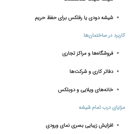
شیشه دودی یا رفلکس برای حفظ حریم
کاربرد در ساختمان‌ها
فروشگاه‌ها و مراکز تجاری
دفاتر کاری و شرکت‌ها
خانه‌های ویلایی و دوبلکس
مزایای درب تمام شیشه
افزایش زیبایی بصری نمای ورودی