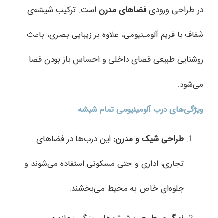
در طراحی ورودی
فضاهای مدرن
است. ترکیب شیشه‌ی
شفاف با فریم آلومینیومی، علاوه بر زیبایی بصری، باعث
روشنایی طبیعی فضای داخلی و احساس باز بودن فضا
می‌شود.
ویژگی‌های درب آلومینیومی تمام شیشه
طراحی شیک و مدرن
:
این درب‌ها در فضاهای
تجاری، اداری و حتی مسکونی استفاده می‌شوند و
جلوه‌ای خاص به محیط می‌بخشند.