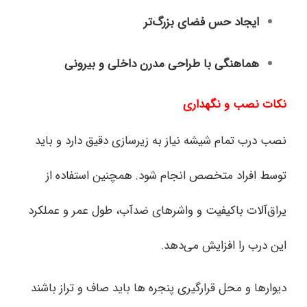
ایجاد حس فضای بزرگ‌تر
هماهنگی با طراحی مدرن داخلی و بیرونی
نکات نصب و نگهداری
نصب درب تمام شیشه نیاز به زیرسازی دقیق دارد و باید
توسط افراد متخصص انجام شود. همچنین استفاده از
یراق‌آلات باکیفیت و واشرهای ضدآب، طول عمر و عملکرد
این درب را افزایش می‌دهد.
دیوارها و محل قرارگیری پنجره‌ ها باید صاف و تراز باشند