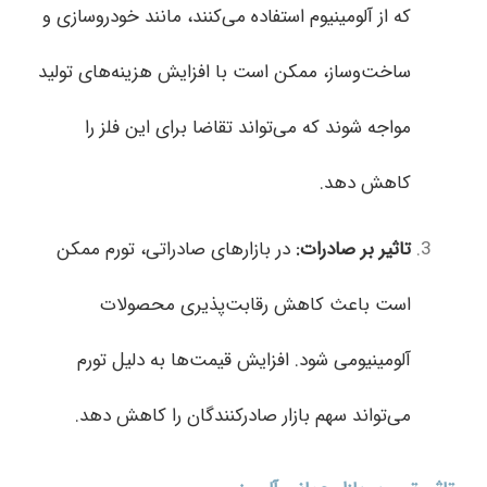
که از آلومینیوم استفاده می‌کنند، مانند خودروسازی و
ساخت‌وساز، ممکن است با افزایش هزینه‌های تولید
مواجه شوند که می‌تواند تقاضا برای این فلز را
کاهش دهد.
تاثیر بر صادرات
:
در بازارهای صادراتی، تورم ممکن
است باعث کاهش رقابت‌پذیری محصولات
آلومینیومی شود. افزایش قیمت‌ها به دلیل تورم
می‌تواند سهم بازار صادرکنندگان را کاهش دهد.