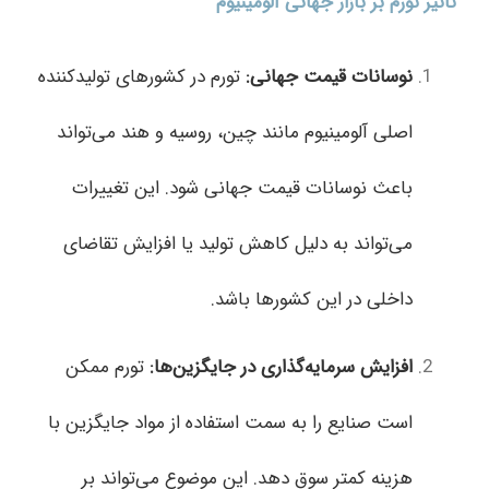
تاثیر تورم بر بازار جهانی آلومینیوم
نوسانات قیمت جهانی
:
تورم در کشورهای تولیدکننده
اصلی آلومینیوم مانند چین، روسیه و هند می‌تواند
باعث نوسانات قیمت جهانی شود. این تغییرات
می‌تواند به دلیل کاهش تولید یا افزایش تقاضای
داخلی در این کشورها باشد.
افزایش سرمایه‌گذاری در جایگزین‌ها
:
تورم ممکن
است صنایع را به سمت استفاده از مواد جایگزین با
هزینه کمتر سوق دهد. این موضوع می‌تواند بر