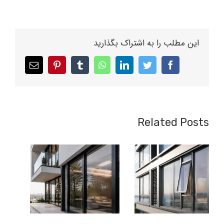
این مطلب را به اشتراک بگذارید
Email
pinterest
tumblr
whatsapp
linkedin
twitter
facebook
Related Posts