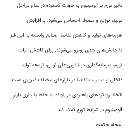
تاثیر تورم بر آلومینیوم به صورت گسترده در تمام مراحل
تولید، توزیع و مصرف احساس می‌شود. با افزایش
هزینه‌های تولید و کاهش تقاضا، صنایع وابسته به این فلز
با چالش‌های جدی روبرو می‌شوند. برای کاهش اثرات
تورم، سرمایه‌گذاری در فناوری‌های نوین، توسعه تولید
داخلی و مدیریت تقاضا در بازارهای مختلف ضروری است.
اتخاذ رویکردهای راهبردی می‌تواند به حفظ پایداری بازار
آلومینیوم در شرایط تورم کمک کند.
مجله حکمت