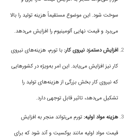
سوخت شود. این موضوع مستقیماً هزینه تولید را بالا
می‌برد و قیمت نهایی آلومینیوم را افزایش می‌دهد.
افزایش دستمزد نیروی کار
:
با تورم، هزینه‌های نیروی
کار نیز افزایش می‌یابد. این امر به‌ویژه در کشورهایی
که نیروی کار بخش بزرگی از هزینه‌های تولید را
تشکیل می‌دهد، تاثیر قابل توجهی دارد.
هزینه مواد اولیه
:
تورم می‌تواند منجر به افزایش
قیمت مواد اولیه مانند بوکسیت و آند شود که برای