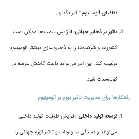
تقاضای آلومینیوم تاثیر بگذارد.
تاثیر بر ذخایر جهانی
:
افزایش قیمت‌ها ممکن است
کشورها و شرکت‌ها را به ذخیره‌سازی بیشتر آلومینیوم
ترغیب کند. این امر می‌تواند باعث کاهش عرضه در
کوتاه‌مدت شود.
راهکارها برای مدیریت تاثیر تورم بر آلومینیوم
توسعه تولید داخلی
:
افزایش ظرفیت تولید داخلی
می‌تواند وابستگی به واردات و تاثیر تورم جهانی را