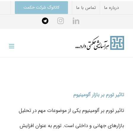
Ski
درباره ما
تماس با ما
کاتالوگ شرکت حکمت
t
Telegram
instagram
linkedin
conten
تاثیر تورم بر بازار آلومینیوم
تاثیر تورم بر آلومینیوم یکی از موضوعات مهم در تحلیل
بازارهای جهانی و داخلی است. تورم به عنوان افزایش