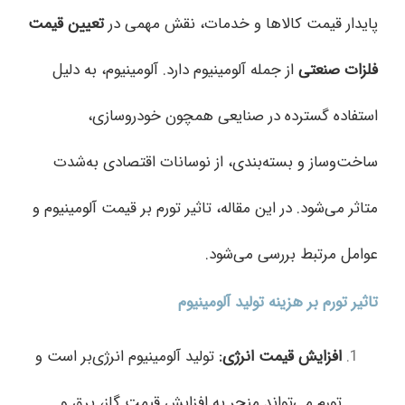
پایدار قیمت کالاها و خدمات، نقش مهمی در
تعیین قیمت
فلزات صنعتی
از جمله آلومینیوم دارد. آلومینیوم، به دلیل
استفاده گسترده در صنایعی همچون خودروسازی،
ساخت‌وساز و بسته‌بندی، از نوسانات اقتصادی به‌شدت
متاثر می‌شود. در این مقاله، تاثیر تورم بر قیمت آلومینیوم و
عوامل مرتبط بررسی می‌شود.
تاثیر تورم بر هزینه تولید آلومینیوم
افزایش قیمت انرژی
:
تولید آلومینیوم انرژی‌بر است و
تورم می‌تواند منجر به افزایش قیمت گاز، برق و