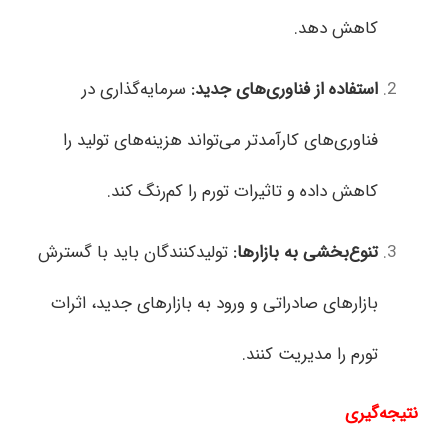
کاهش دهد.
استفاده از فناوری‌های جدید
:
سرمایه‌گذاری در
فناوری‌های کارآمدتر می‌تواند هزینه‌های تولید را
کاهش داده و تاثیرات تورم را کم‌رنگ کند.
تنوع‌بخشی به بازارها
:
تولیدکنندگان باید با گسترش
بازارهای صادراتی و ورود به بازارهای جدید، اثرات
تورم را مدیریت کنند.
نتیجه‌گیری