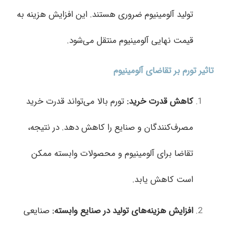
تولید آلومینیوم ضروری هستند. این افزایش هزینه به
قیمت نهایی آلومینیوم منتقل می‌شود.
تاثیر تورم بر تقاضای آلومینیوم
کاهش قدرت خرید
:
تورم بالا می‌تواند قدرت خرید
مصرف‌کنندگان و صنایع را کاهش دهد. در نتیجه،
تقاضا برای آلومینیوم و محصولات وابسته ممکن
است کاهش یابد.
افزایش هزینه‌های تولید در صنایع وابسته
:
صنایعی