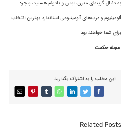
به دنبال گزینه‌ای مدرن، ایمن و بادوام هستید، پنجره
آلومینیوم و درب‌های آلومینیومی استاندارد بهترین انتخاب
برای شما خواهند بود.
مجله حکمت
این مطلب را به اشتراک بگذارید
Email
pinterest
tumblr
whatsapp
linkedin
twitter
facebook
Related Posts