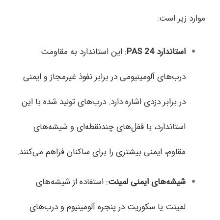
موارد زیر است:
استاندارد
PAS 24
: این استاندارد به مقاومت
درب‌های آلومینیومی در برابر نفوذ غیرمجاز و ایمنی
در برابر دزدی اشاره دارد. درب‌های تولید شده با این
استاندارد، با قفل‌های چندنقطه‌ای و شیشه‌های
مقاوم، ایمنی بیشتری را برای ساکنان فراهم می‌کنند.
شیشه‌های ایمنی لمینت
: استفاده از شیشه‌های
لمینت یا سکوریت در پنجره آلومینیوم و درب‌های