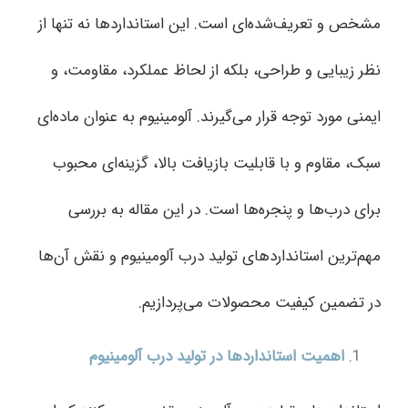
مشخص و تعریف‌شده‌ای است. این استانداردها نه تنها از
نظر زیبایی و طراحی، بلکه از لحاظ عملکرد، مقاومت، و
ایمنی مورد توجه قرار می‌گیرند. آلومینیوم به عنوان ماده‌ای
سبک، مقاوم و با قابلیت بازیافت بالا، گزینه‌ای محبوب
برای درب‌ها و پنجره‌ها است. در این مقاله به بررسی
مهم‌ترین استانداردهای تولید درب آلومینیوم و نقش آن‌ها
در تضمین کیفیت محصولات می‌پردازیم.
اهمیت استانداردها در تولید درب آلومینیوم