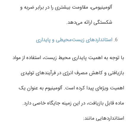
آلومینیومی، مقاومت بیشتری را در برابر ضربه و
شکستگی ارائه می‌دهد.
استانداردهای زیست‌محیطی و پایداری
با توجه به اهمیت پایداری محیط زیست، استفاده از مواد
بازیافتی و کاهش مصرف انرژی در فرآیندهای تولیدی
اهمیت ویژه‌ای پیدا کرده است. آلومینیوم به عنوان یک
ماده قابل بازیافت، در این زمینه جایگاه خاصی دارد.
استانداردهایی مانند: