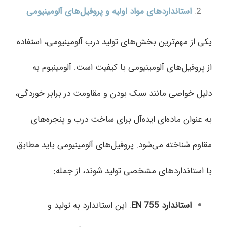
استانداردهای مواد اولیه و پروفیل‌های آلومینیومی
یکی از مهم‌ترین بخش‌های تولید درب آلومینیومی، استفاده
از پروفیل‌های آلومینیومی با کیفیت است. آلومینیوم به
دلیل خواصی مانند سبک بودن و مقاومت در برابر خوردگی،
به عنوان ماده‌ای ایده‌آل برای ساخت درب و پنجره‌های
مقاوم شناخته می‌شود. پروفیل‌های آلومینیومی باید مطابق
با استانداردهای مشخصی تولید شوند، از جمله:
استاندارد
EN 755
: این استاندارد به تولید و