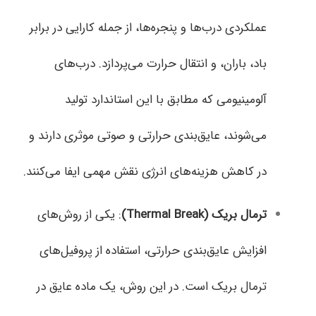
عملکردی درب‌ها و پنجره‌ها، از جمله کارایی در برابر
باد، باران، و انتقال حرارت می‌پردازد. درب‌های
آلومینیومی که مطابق با این استاندارد تولید
می‌شوند، عایق‌بندی حرارتی و صوتی موثری دارند و
در کاهش هزینه‌های انرژی نقش مهمی ایفا می‌کنند.
ترمال بریک
(Thermal Break)
: یکی از روش‌های
افزایش عایق‌بندی حرارتی، استفاده از پروفیل‌های
ترمال بریک است. در این روش، یک ماده عایق در