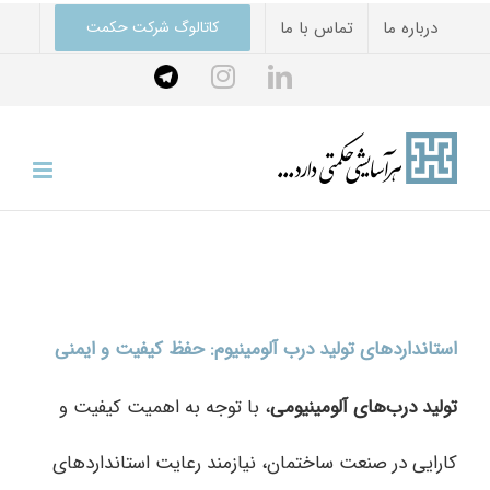
Ski
درباره ما
تماس با ما
کاتالوگ شرکت حکمت
t
Telegram
instagram
linkedin
conten
استانداردهای تولید درب آلومینیوم: حفظ کیفیت و ایمنی
تولید درب‌های آلومینیومی
، با توجه به اهمیت کیفیت و
کارایی در صنعت ساختمان، نیازمند رعایت استانداردهای