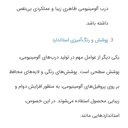
درب آلومینیومی ظاهری زیبا و عملکردی بی‌نقص
داشته باشد.
پوشش و رنگ‌آمیزی استاندارد
یکی دیگر از عوامل مهم در تولید درب‌های آلومینیومی،
پوشش سطحی است. پوشش‌های رنگی و لایه‌های محافظ
بر روی پروفیل‌های آلومینیومی، به منظور افزایش دوام و
زیبایی محصول استفاده می‌شوند. در این خصوص،
استانداردهایی مانند: