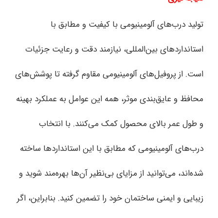
تولید درب‌های آلومینیومی با کیفیت و مطابق با
استانداردهای بین‌المللی، نیازمند دقت و رعایت جزئیات
است. از پروفیل‌های آلومینیومی مقاوم گرفته تا پوشش‌های
محافظ و عایق‌بندی موثر، همه این عوامل به عملکرد بهینه
و طول عمر بالای محصول کمک می‌کنند. با انتخاب
درب‌های آلومینیومی که مطابق با این استانداردها ساخته
شده‌اند، می‌توانید از مزایای بی‌نظیر آن‌ها بهره‌مند شوید و
زیبایی و ایمنی ساختمان خود را تضمین کنید. بنابراین، اگر