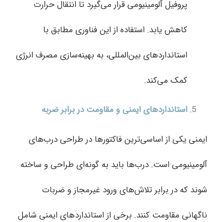
پروفیل آلومینیومی قرار می‌گیرد تا انتقال حرارت
کاهش یابد. استفاده از این فناوری مطابق با
استانداردهای بین‌المللی، به بهینه‌سازی مصرف انرژی
کمک می‌کند.
استانداردهای ایمنی و مقاومت در برابر ضربه
ایمنی یکی از اساسی‌ترین فاکتورها در طراحی درب‌های
آلومینیومی است. درب‌ها باید به گونه‌ای طراحی و ساخته
شوند که در برابر تلاش‌های ورود غیرمجاز و ضربات
ناگهانی مقاومت کنند. برخی از استانداردهای ایمنی شامل