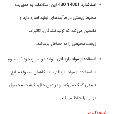
استاندارد
ISO 14001
: این استاندارد به مدیریت
محیط زیستی در فرآیندهای تولید اشاره دارد و
تضمین می‌کند که تولیدکنندگان، تاثیرات
زیست‌محیطی را به حداقل برسانند.
استفاده از مواد بازیافتی
: تولید درب و پنجره آلومینیوم
با استفاده از مواد بازیافتی، به کاهش مصرف منابع
طبیعی کمک می‌کند و در عین حال، کیفیت محصول
نهایی را حفظ می‌کند.
نتیجه‌گیری