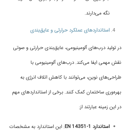
نگه می‌دارند.
استانداردهای عملکرد حرارتی و عایق‌بندی
در تولید درب‌های آلومینیومی، عایق‌بندی حرارتی و صوتی
نقش مهمی ایفا می‌کند. درب‌های آلومینیومی با
طراحی‌های نوین، می‌توانند با کاهش اتلاف انرژی به
بهره‌وری ساختمان کمک کنند. برخی از استانداردهای مهم
در این زمینه عبارتند از:
استاندارد
EN 14351-1
: این استاندارد به مشخصات