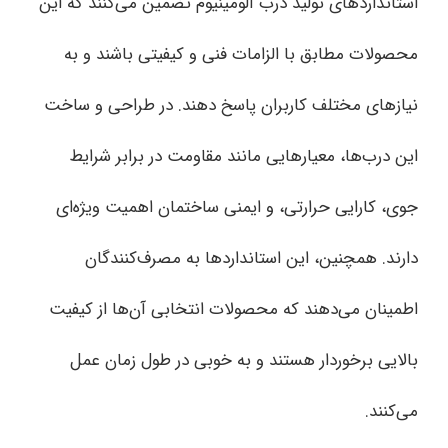
استانداردهای تولید درب آلومینیوم تضمین می‌کنند که این
محصولات مطابق با الزامات فنی و کیفیتی باشند و به
نیازهای مختلف کاربران پاسخ دهند. در طراحی و ساخت
این درب‌ها، معیارهایی مانند مقاومت در برابر شرایط
جوی، کارایی حرارتی، و ایمنی ساختمان اهمیت ویژه‌ای
دارند. همچنین، این استانداردها به مصرف‌کنندگان
اطمینان می‌دهند که محصولات انتخابی آن‌ها از کیفیت
بالایی برخوردار هستند و به خوبی در طول زمان عمل
می‌کنند.