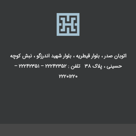
اتوبان صدر ، بلوار قیطریه ، بلوار شهید اندرزگو ، نبش کوچه
حسینی ، پلاک ۳۸ تلفن : ۲۲۲۴۲۳۵۲ – ۲۲۲۴۲۳۵۱ –
۲۲۲۰۱۲۲۰