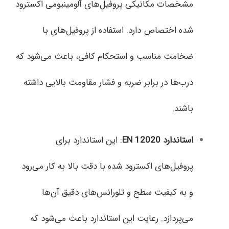
مشخصات مکانیکی پروفیل‌های آلومینیومی اکسترود
شده اختصاص دارد. استفاده از پروفیل‌های با
ضخامت مناسب و استحکام کافی، باعث می‌شود که
درب‌ها در برابر ضربه و فشار مقاومت بالایی داشته
باشند.
استاندارد
EN 12020
: این استاندارد برای
پروفیل‌های اکسترود شده با دقت بالا به کار می‌رود
و به کیفیت سطح و تلورانس‌های دقیق آن‌ها
می‌پردازد. رعایت این استاندارد باعث می‌شود که